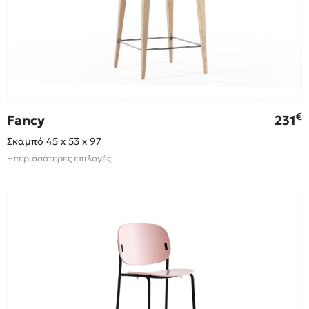
€
Fancy
231
Σκαμπό 45 x 53 x 97
+περισσότερες επιλογές