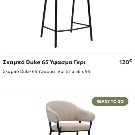
€
Σκαμπό Duke 65 Ύφασμα Γκρι
120
Σκαμπό Duke 65 Ύφασμα Γκρι 57 x 56 x 95
READY TO GO