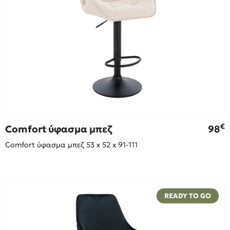
€
Comfort ύφασμα μπεζ
98
Comfort ύφασμα μπεζ 53 x 52 x 91-111
READY TO GO