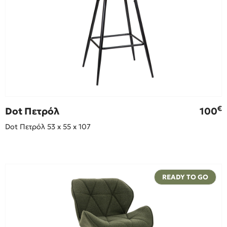
€
Dot Πετρόλ
100
Dot Πετρόλ 53 x 55 x 107
READY TO GO