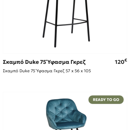
€
Σκαμπό Duke 75 Ύφασμα Γκρεζ
120
Σκαμπό Duke 75 Ύφασμα Γκρεζ 57 x 56 x 105
READY TO GO