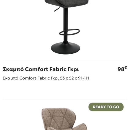
€
Σκαμπό Comfort Fabric Γκρι
98
Σκαμπό Comfort Fabric Γκρι 53 x 52 x 91-111
READY TO GO