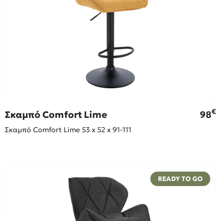
€
Σκαμπό Comfort Lime
98
Σκαμπό Comfort Lime 53 x 52 x 91-111
READY TO GO