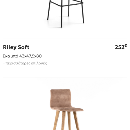
€
Riley Soft
252
Σκαμπό 43x47,5x80
+περισσότερες επιλογές