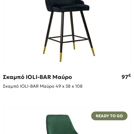
€
Σκαμπό IOLI-BAR Μαύρο
97
Σκαμπό IOLI-BAR Μαύρο 49 x 58 x 108
READY TO GO