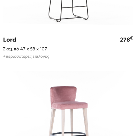
€
Lord
278
Σκαμπό 47 x 58 x 107
+περισσότερες επιλογές