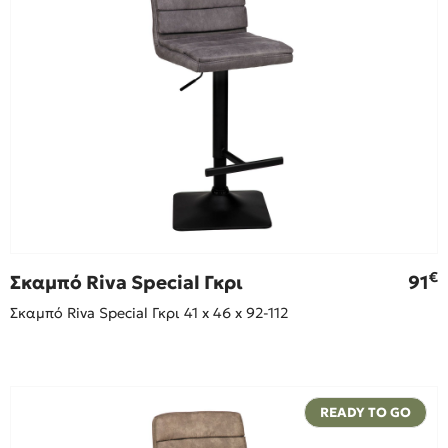
€
Σκαμπό Riva Special Γκρι
91
Σκαμπό Riva Special Γκρι 41 x 46 x 92-112
READY TO GO