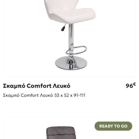
€
Σκαμπό Comfort Λευκό
96
Σκαμπό Comfort Λευκό 53 x 52 x 91-111
READY TO GO