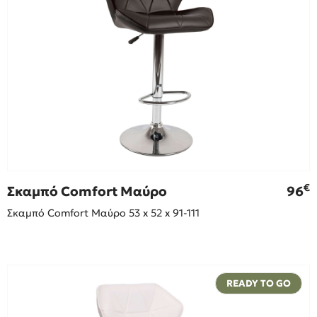
€
Σκαμπό Comfort Μαύρο
96
Σκαμπό Comfort Μαύρο 53 x 52 x 91-111
READY TO GO