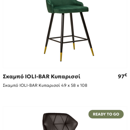
€
Σκαμπό IOLI-BAR Κυπαρισσί
97
Σκαμπό IOLI-BAR Κυπαρισσί 49 x 58 x 108
READY TO GO