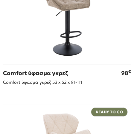
€
Comfort ύφασμα γκρεζ
98
Comfort ύφασμα γκρεζ 53 x 52 x 91-111
READY TO GO