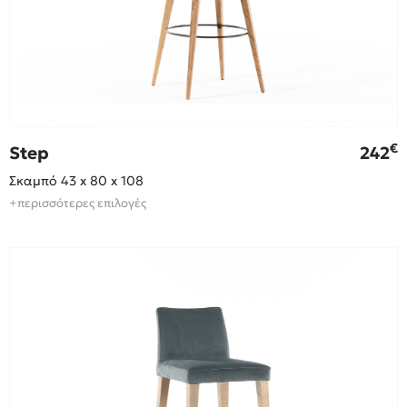
€
Step
242
Σκαμπό 43 x 80 x 108
+περισσότερες επιλογές