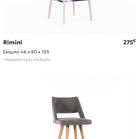
€
Rimini
275
Σκαμπό 46 x 80 x 105
+περισσότερες επιλογές