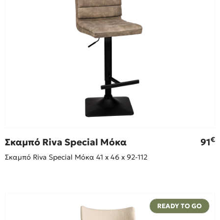
€
Σκαμπό Riva Special Μόκα
91
Σκαμπό Riva Special Μόκα 41 x 46 x 92-112
READY TO GO