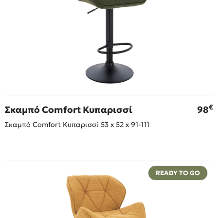
€
Σκαμπό Comfort Κυπαρισσί
98
Σκαμπό Comfort Κυπαρισσί 53 x 52 x 91-111
READY TO GO