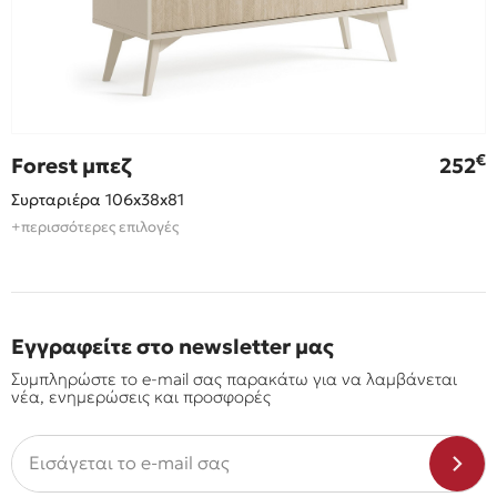
€
Forest μπεζ
252
Συρταριέρα 106x38x81
+περισσότερες επιλογές
Εγγραφείτε στο newsletter μας
Συμπληρώστε το e-mail σας παρακάτω για να λαμβάνεται
νέα, ενημερώσεις και προσφορές