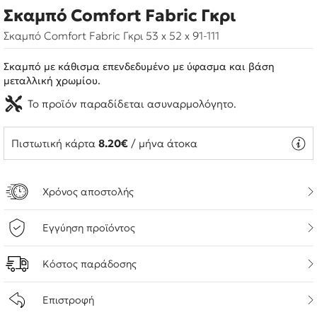
Σκαμπό Comfort Fabric Γκρι
Σκαμπό Comfort Fabric Γκρι 53 x 52 x 91-111
Σκαμπό με κάθισμα επενδεδυμένο με ύφασμα και βάση
μεταλλική χρωμίου.
Το προϊόν παραδίδεται ασυναρμολόγητο.
Πιστωτική κάρτα
8.20€
/ μήνα άτοκα
Χρόνος αποστολής
Εγγύηση προϊόντος
Κόστος παράδοσης
Επιστροφή