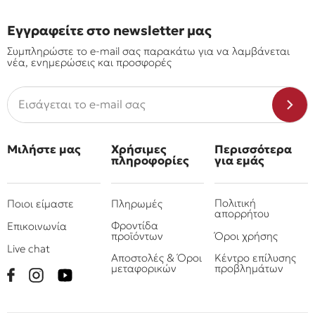
Εγγραφείτε στο newsletter μας
Συμπληρώστε το e-mail σας παρακάτω για να λαμβάνεται
νέα, ενημερώσεις και προσφορές
Μιλήστε μας
Χρήσιμες
Περισσότερα
πληροφορίες
για εμάς
Πολιτική
Ποιοι είμαστε
Πληρωμές
απορρήτου
Φροντίδα
Επικοινωνία
προϊόντων
Όροι χρήσης
Live chat
Αποστολές & Όροι
Κέντρο επίλυσης
μεταφορικών
προβλημάτων