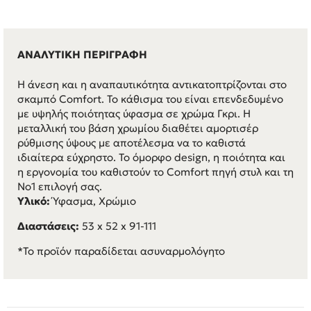
ΑΝΑΛΥΤΙΚΗ ΠΕΡΙΓΡΑΦΗ
Η άνεση και η αναπαυτικότητα αντικατοπτρίζονται στο
σκαμπό Comfort. Το κάθισμα του είναι επενδεδυμένο
με υψηλής ποιότητας ύφασμα σε χρώμα Γκρι. Η
μεταλλική του βάση χρωμίου διαθέτει αμορτισέρ
ρύθμισης ύψους με αποτέλεσμα να το καθιστά
ιδιαίτερα εύχρηστο. Το όμορφο design, η ποιότητα και
η εργονομία του καθιστούν το Comfort πηγή στυλ και τη
Νο1 επιλογή σας.
Υλικό:
Ύφασμα, Χρώμιο
Διαστάσεις:
53 x 52 x 91-111
*Το προϊόν παραδίδεται ασυναρμολόγητο