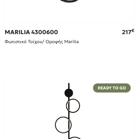
€
MARILIA 4300600
217
Φωτιστικό Τοίχου/ Οροφής Marilia
READY TO GO