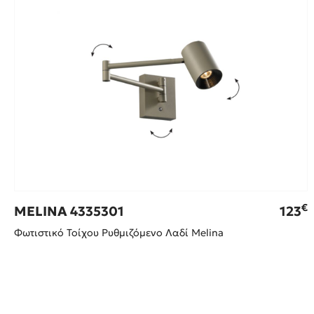
€
MELINA 4335301
123
Φωτιστικό Τοίχου Ρυθμιζόμενο Λαδί Melina