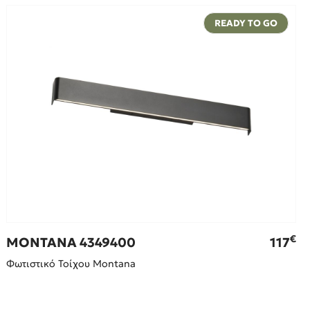
READY TO GO
€
MONTANA 4349400
117
Φωτιστικό Τοίχου Montana