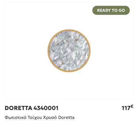
READY TO GO
€
DORETTA 4340001
117
Φωτιστικό Τοίχου Χρυσό Doretta