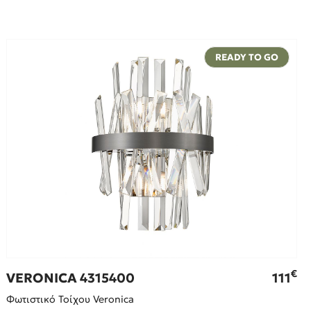
READY TO GO
€
VERONICA 4315400
111
Φωτιστικό Τοίχου Veronica