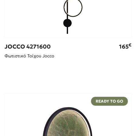
€
JOCCO 4271600
165
Φωτιστικό Τοίχου Jocco
READY TO GO