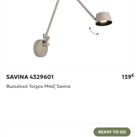
€
SAVINA 4329601
139
Φωτιστικό Τοίχου Μπεζ Savina
READY TO GO