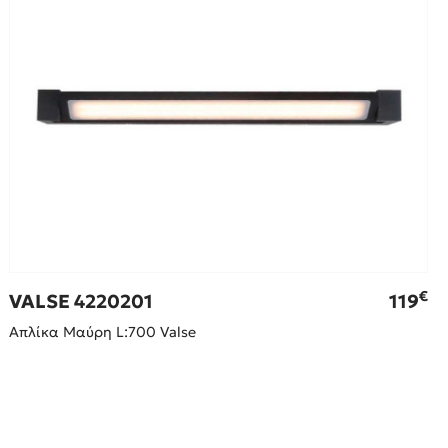
€
VALSE 4220201
119
Απλίκα Μαύρη L:700 Valse