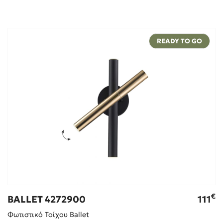
READY TO GO
€
BALLET 4272900
111
Φωτιστικό Τοίχου Ballet