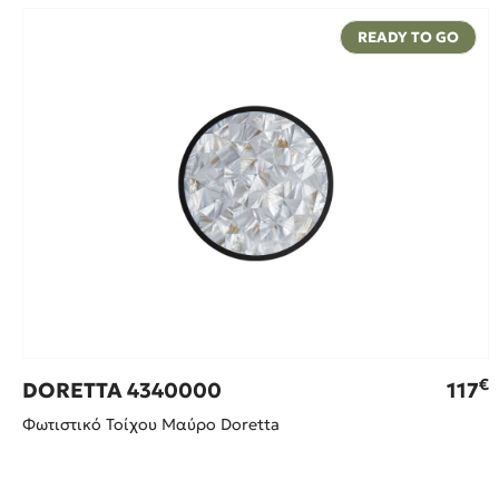
READY TO GO
€
DORETTA 4340000
117
Φωτιστικό Τοίχου Μαύρο Doretta