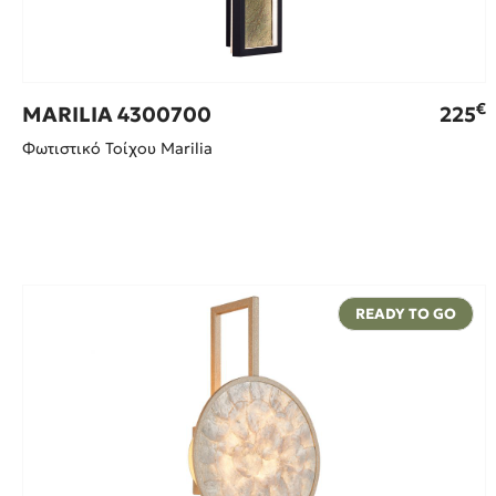
€
MARILIA 4300700
225
Φωτιστικό Τοίχου Marilia
READY TO GO