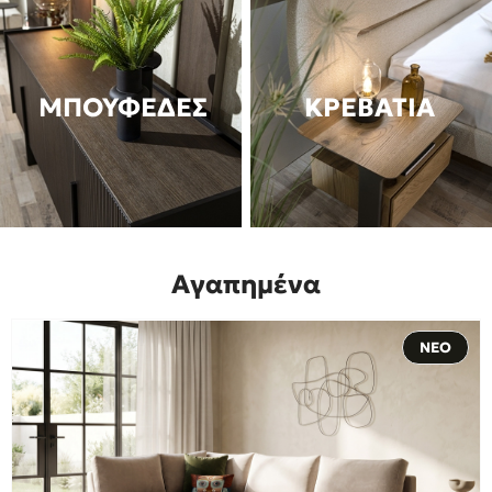
ΜΠΟΥΦΕΔΕΣ
ΚΡΕΒΑΤΙΑ
Αγαπημένα
ΝΕΟ