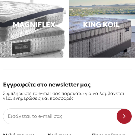
MAGNIFLEX
KING KOIL
Εγγραφείτε στο newsletter μας
Συμπληρώστε το e-mail σας παρακάτω για να λαμβάνεται
νέα, ενημερώσεις και προσφορές