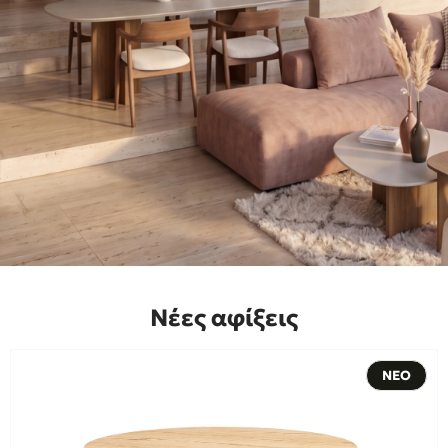
Νέες αφίξεις
ΝΕΟ