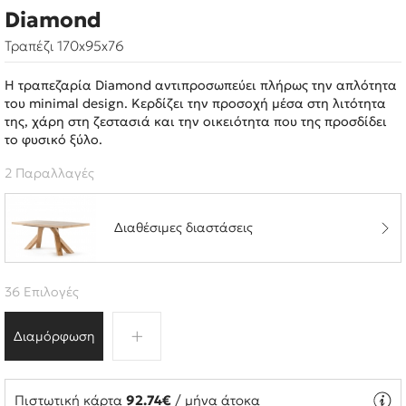
Diamond
Τραπέζι 170x95x76
Η τραπεζαρία Diamond αντιπροσωπεύει πλήρως την απλότητα
του minimal design. Κερδίζει την προσοχή μέσα στη λιτότητα
της, χάρη στη ζεστασιά και την οικειότητα που της προσδίδει
το φυσικό ξύλο.
2 Παραλλαγές
Διαθέσιμες διαστάσεις
36 Επιλογές
Διαμόρφωση
Πιστωτική κάρτα
92.74€
/ μήνα άτοκα