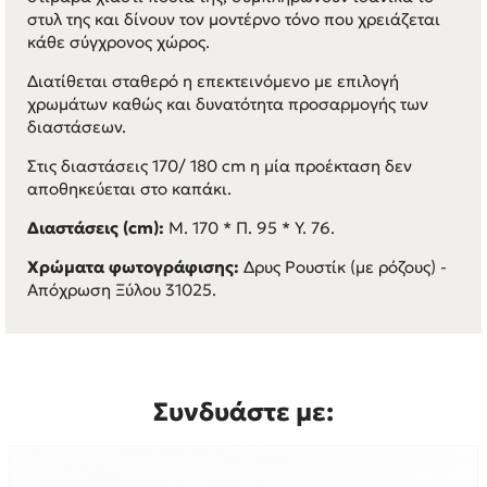
στυλ της και δίνουν τον μοντέρνο τόνο που χρειάζεται
κάθε σύγχρονος χώρος.
Διατίθεται σταθερό η επεκτεινόμενο με επιλογή
χρωμάτων καθώς και δυνατότητα προσαρμογής των
διαστάσεων.
Στις διαστάσεις 170/ 180 cm η μία προέκταση δεν
αποθηκεύεται στο καπάκι.
Διαστάσεις (cm):
Μ. 170 * Π. 95 * Υ. 76.
Χρώματα φωτογράφισης:
Δρυς Ρουστίκ (με ρόζους) -
Απόχρωση Ξύλου 31025.
Συνδυάστε με: