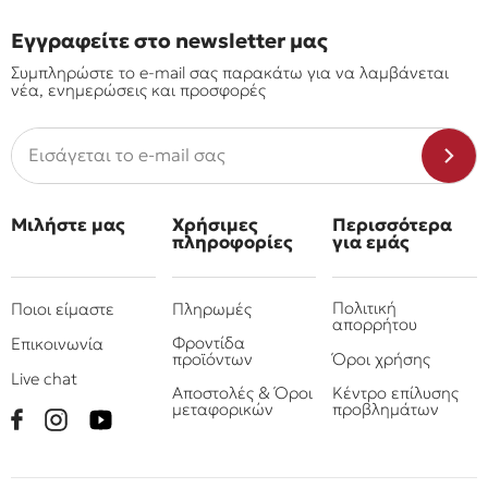
Εγγραφείτε στο newsletter μας
Συμπληρώστε το e-mail σας παρακάτω για να λαμβάνεται
νέα, ενημερώσεις και προσφορές
Μιλήστε μας
Χρήσιμες
Περισσότερα
πληροφορίες
για εμάς
Πολιτική
Ποιοι είμαστε
Πληρωμές
απορρήτου
Φροντίδα
Επικοινωνία
προϊόντων
Όροι χρήσης
Live chat
Αποστολές & Όροι
Κέντρο επίλυσης
μεταφορικών
προβλημάτων