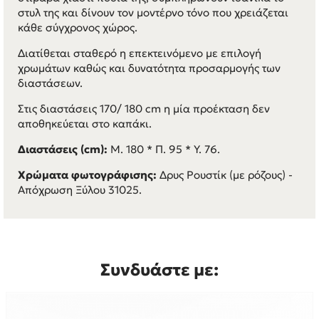
στυλ της και δίνουν τον μοντέρνο τόνο που χρειάζεται
κάθε σύγχρονος χώρος.
Διατίθεται σταθερό η επεκτεινόμενο με επιλογή
χρωμάτων καθώς και δυνατότητα προσαρμογής των
διαστάσεων.
Στις διαστάσεις 170/ 180 cm η μία προέκταση δεν
αποθηκεύεται στο καπάκι.
Διαστάσεις (cm):
Μ. 180 * Π. 95 * Υ. 76.
Χρώματα φωτογράφισης:
Δρυς Ρουστίκ (με ρόζους) -
Απόχρωση Ξύλου 31025.
Συνδυάστε με: