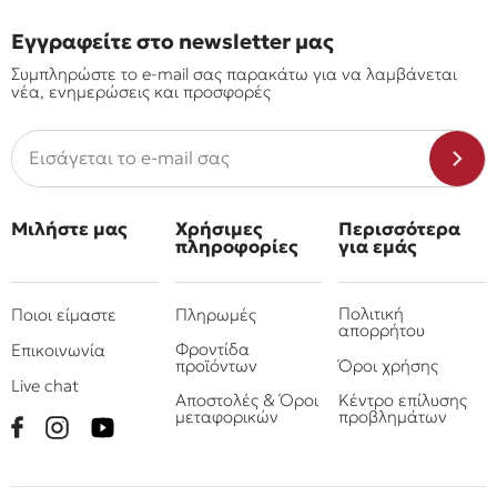
Εγγραφείτε στο newsletter μας
Συμπληρώστε το e-mail σας παρακάτω για να λαμβάνεται
νέα, ενημερώσεις και προσφορές
Μιλήστε μας
Χρήσιμες
Περισσότερα
πληροφορίες
για εμάς
Πολιτική
Ποιοι είμαστε
Πληρωμές
απορρήτου
Φροντίδα
Επικοινωνία
προϊόντων
Όροι χρήσης
Live chat
Αποστολές & Όροι
Κέντρο επίλυσης
μεταφορικών
προβλημάτων