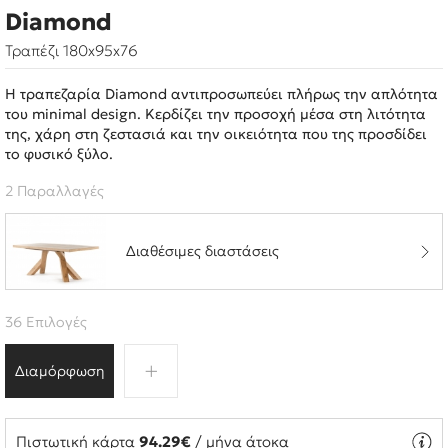
Diamond
Τραπέζι 180x95x76
Η τραπεζαρία Diamond αντιπροσωπεύει πλήρως την απλότητα
του minimal design. Κερδίζει την προσοχή μέσα στη λιτότητα
της, χάρη στη ζεστασιά και την οικειότητα που της προσδίδει
το φυσικό ξύλο.
2 Παραλλαγές
Διαθέσιμες διαστάσεις
36 Επιλογές
Διαμόρφωση
Πιστωτική κάρτα
94.29€
/ μήνα άτοκα