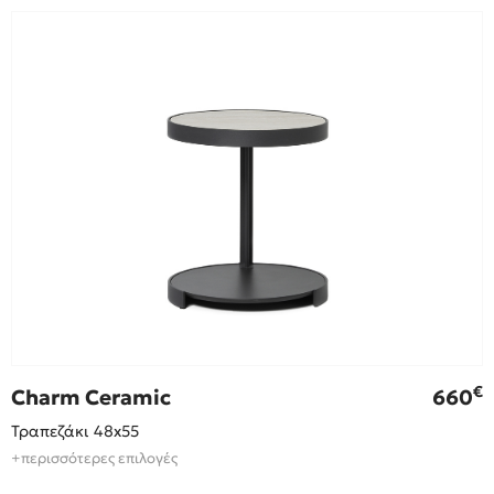
€
Charm Ceramic
660
Τραπεζάκι 48x55
+περισσότερες επιλογές