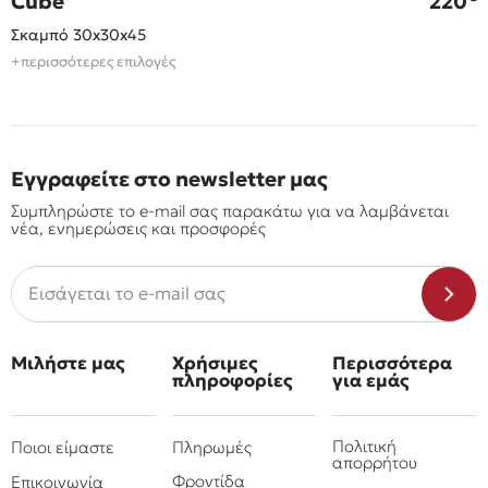
Cube
220
Σκαμπό 30x30x45
+περισσότερες επιλογές
Εγγραφείτε στο newsletter μας
Συμπληρώστε το e-mail σας παρακάτω για να λαμβάνεται
νέα, ενημερώσεις και προσφορές
Μιλήστε μας
Χρήσιμες
Περισσότερα
πληροφορίες
για εμάς
Πολιτική
Ποιοι είμαστε
Πληρωμές
απορρήτου
Φροντίδα
Επικοινωνία