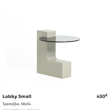
€
Lobby Small
450
Τραπεζάκι 58x54
+περισσότερες επιλογές