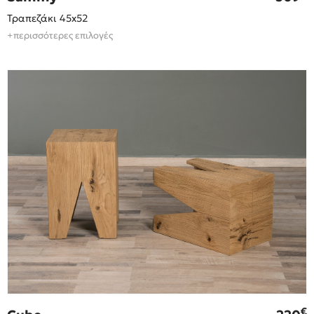
Τραπεζάκι 45x52
+περισσότερες επιλογές
€