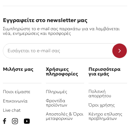
Εγγραφείτε στο newsletter μας
Συμπληρώστε το e-mail σας παρακάτω για να λαμβάνεται
νέα, ενημερώσεις και προσφορές
Μιλήστε μας
Χρήσιμες
Περισσότερα
πληροφορίες
για εμάς
Πολιτική
Ποιοι είμαστε
Πληρωμές
απορρήτου
Φροντίδα
Επικοινωνία
προϊόντων
Όροι χρήσης
Live chat
Αποστολές & Όροι
Κέντρο επίλυσης
μεταφορικών
προβλημάτων