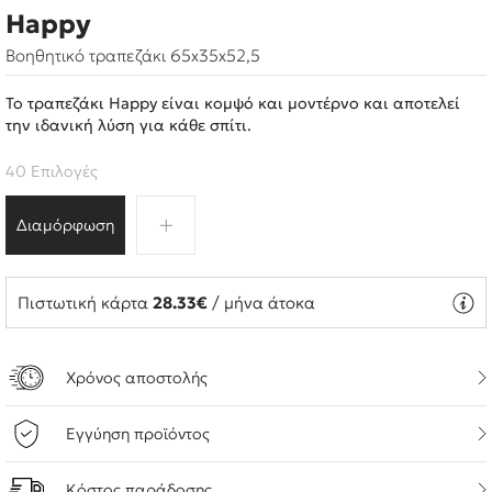
Happy
Βοηθητικό τραπεζάκι 65x35x52,5
Το τραπεζάκι Happy είναι κομψό και μοντέρνο και αποτελεί
την ιδανική λύση για κάθε σπίτι.
40 Επιλογές
Διαμόρφωση
Πιστωτική κάρτα
28.33€
/ μήνα άτοκα
Χρόνος αποστολής
Εγγύηση προϊόντος
Κόστος παράδοσης