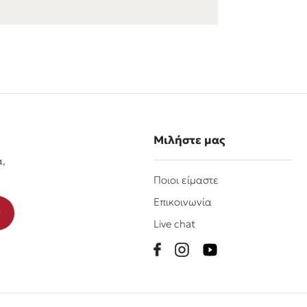
Μιλήστε μας
α,
Ποιοι είμαστε
Επικοινωνία
Live chat