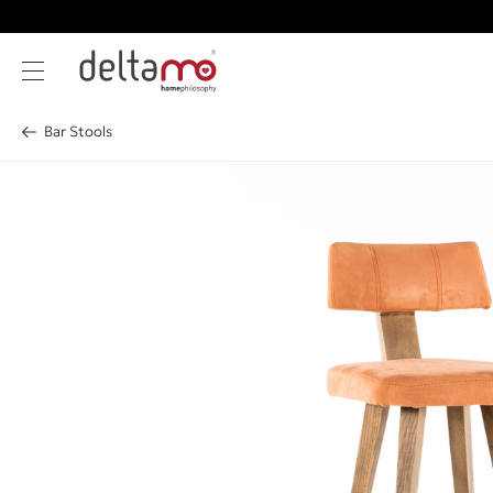
Bar Stools