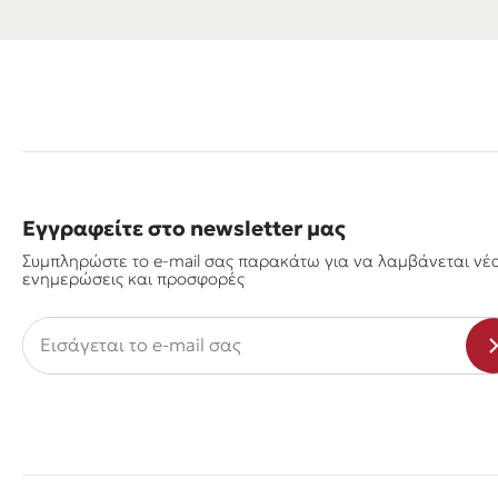
Εγγραφείτε στο newsletter μας
Συμπληρώστε το e-mail σας παρακάτω για να λαμβάνεται νέ
ενημερώσεις και προσφορές