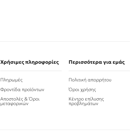
Χρήσιμες πληροφορίες
Περισσότερα για εμάς
Πληρωμές
Πολιτική απορρήτου
Φροντίδα προϊόντων
Όροι χρήσης
Αποστολές & Όροι
Κέντρο επίλυσης
μεταφορικών
προβλημάτων