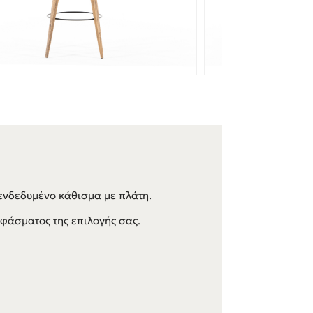
πενδεδυμένο κάθισμα με πλάτη.
φάσματος της επιλογής σας.