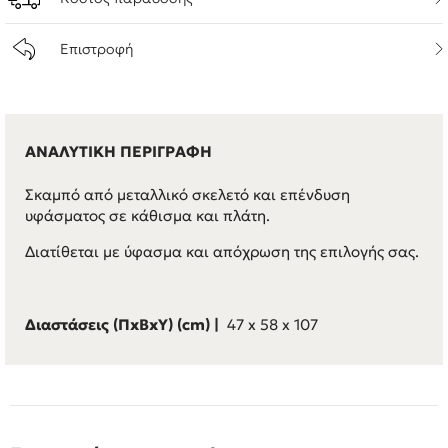
Επιστροφή
ΑΝΑΛΥΤΙΚΗ ΠΕΡΙΓΡΑΦΗ
Σκαμπό από μεταλλικό σκελετό και επένδυση
υφάσματος σε κάθισμα και πλάτη.
Διατίθεται με ύφασμα και απόχρωση της επιλογής σας.
Διαστάσεις (ΠxBxΥ) (cm) |
47 x 58 x 107