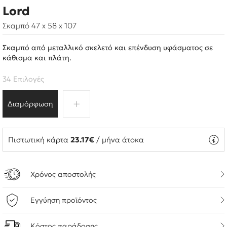
Lord
Σκαμπό 47 x 58 x 107
Σκαμπό από μεταλλικό σκελετό και επένδυση υφάσματος σε
κάθισμα και πλάτη.
34 Επιλογές
Διαμόρφωση
Πιστωτική κάρτα
23.17€
/ μήνα άτοκα
Χρόνος αποστολής
Εγγύηση προϊόντος
Κόστος παράδοσης