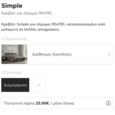
Simple
Κρεβάτι για στρώμα 90x190
Κρεβάτι Simple για στρώμα 90x190, κατασκευασμένο από
μελαμίνη σε πολλές αποχρώσεις.
4 Παραλλαγές
Διαθέσιμες διαστάσεις
23 Επιλογές
Διαμόρφωση
Πιστωτική κάρτα
25.00€
/ μήνα άτοκα