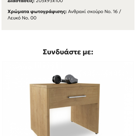
Διαστάσεις:
205x93x100
Χρώματα φωτογράφισης:
Ανθρακί σκούρο Νο. 16 /
Λευκό Νο. 00
Συνδυάστε με: