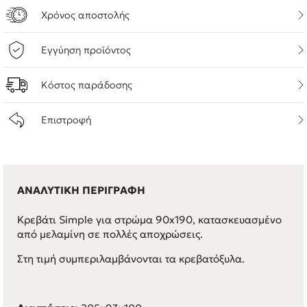
Χρόνος αποστολής
Εγγύηση προϊόντος
Κόστος παράδοσης
Επιστροφή
ΑΝΑΛΥΤΙΚΗ ΠΕΡΙΓΡΑΦΗ
Κρεβάτι Simple για στρώμα 90x190, κατασκευασμένο
από μελαμίνη σε πολλές αποχρώσεις.
Στη τιμή συμπεριλαμβάνονται τα κρεβατόξυλα.