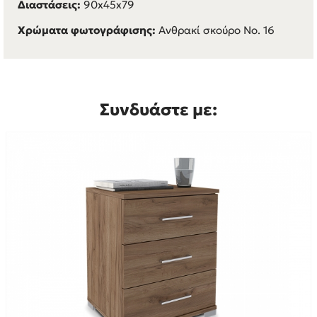
Διαστάσεις:
90x45x79
Χρώματα φωτογράφισης:
Ανθρακί σκούρο Νο. 16
Συνδυάστε με: