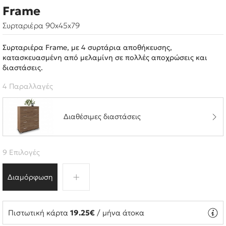
Frame
Συρταριέρα 90x45x79
Συρταριέρα Frame, με 4 συρτάρια αποθήκευσης,
κατασκευασμένη από μελαμίνη σε πολλές αποχρώσεις και
διαστάσεις.
4 Παραλλαγές
Διαθέσιμες διαστάσεις
9 Επιλογές
Διαμόρφωση
Πιστωτική κάρτα
19.25€
/ μήνα άτοκα