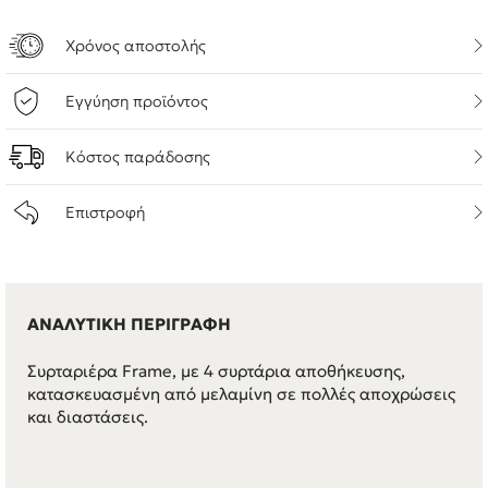
Χρόνος αποστολής
Εγγύηση προϊόντος
Κόστος παράδοσης
Επιστροφή
ΑΝΑΛΥΤΙΚΗ ΠΕΡΙΓΡΑΦΗ
Συρταριέρα Frame, με 4 συρτάρια αποθήκευσης,
κατασκευασμένη από μελαμίνη σε πολλές αποχρώσεις
και διαστάσεις.