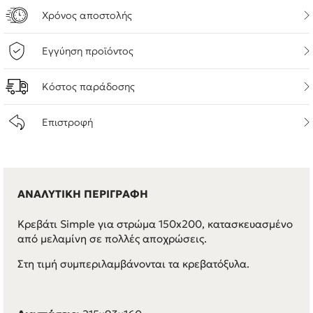
Χρόνος αποστολής
Εγγύηση προϊόντος
Κόστος παράδοσης
Επιστροφή
ΑΝΑΛΥΤΙΚΗ ΠΕΡΙΓΡΑΦΗ
Κρεβάτι Simple για στρώμα 150x200, κατασκευασμένο
από μελαμίνη σε πολλές αποχρώσεις.
Στη τιμή συμπεριλαμβάνονται τα κρεβατόξυλα.