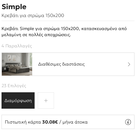
Simple
Κρεβάτι για στρώμα 150x200
Κρεβάτι Simple για στρώμα 150x200, κατασκευασμένο από
μελαμίνη σε πολλές αποχρώσεις.
4 Παραλλαγές
Διαθέσιμες διαστάσεις
23 Επιλογές
Διαμόρφωση
Πιστωτική κάρτα
30.08€
/ μήνα άτοκα