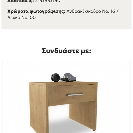
Διαστάσεις:
215x93x160
Χρώματα φωτογράφισης:
Ανθρακί σκούρο Νο. 16 /
Λευκό Νο. 00
Συνδυάστε με: