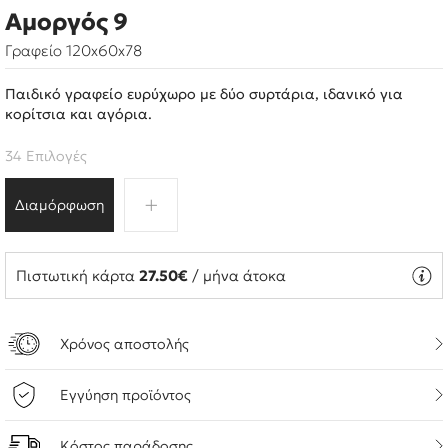
Αμοργός 9
Γραφείο 120x60x78
Παιδικό γραφείο ευρύχωρο με δύο συρτάρια, ιδανικό για
κορίτσια και αγόρια.
34 Επιλογές
Διαμόρφωση
Πιστωτική κάρτα
27.50€
/ μήνα άτοκα
Χρόνος αποστολής
Εγγύηση προϊόντος
Κόστος παράδοσης