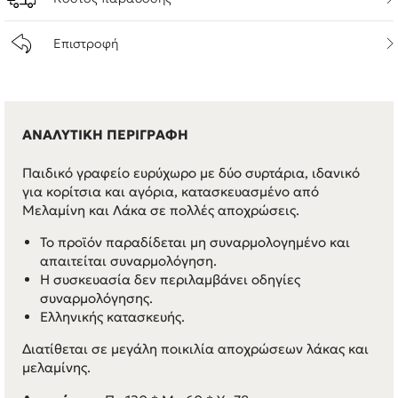
Επιστροφή
ΑΝΑΛΥΤΙΚΗ ΠΕΡΙΓΡΑΦΗ
Παιδικό γραφείο ευρύχωρο με δύο συρτάρια, ιδανικό
για κορίτσια και αγόρια, κατασκευασμένο από
Μελαμίνη και Λάκα σε πολλές αποχρώσεις.
Το προϊόν παραδίδεται μη συναρμολογημένο και
απαιτείται συναρμολόγηση.
Η συσκευασία δεν περιλαμβάνει οδηγίες
συναρμολόγησης.
Ελληνικής κατασκευής.
Διατίθεται σε μεγάλη ποικιλία αποχρώσεων λάκας και
μελαμίνης.