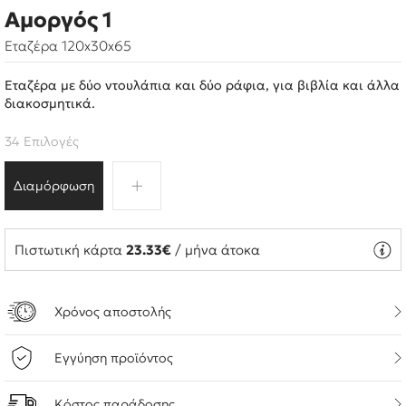
Αμοργός 1
Εταζέρα 120x30x65
Εταζέρα με δύο ντουλάπια και δύο ράφια, για βιβλία και άλλα
διακοσμητικά.
34 Επιλογές
Διαμόρφωση
Πιστωτική κάρτα
23.33€
/ μήνα άτοκα
Χρόνος αποστολής
Εγγύηση προϊόντος
Κόστος παράδοσης