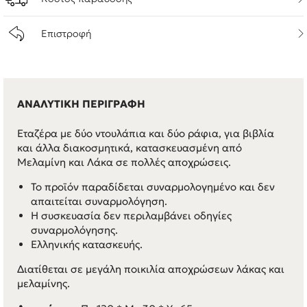
Επιστροφή
ΑΝΑΛΥΤΙΚΗ ΠΕΡΙΓΡΑΦΗ
Εταζέρα με δύο ντουλάπια και δύο ράφια, για βιβλία
και άλλα διακοσμητικά, κατασκευασμένη από
Μελαμίνη και Λάκα σε πολλές αποχρώσεις.
Το προϊόν παραδίδεται συναρμολογημένο και δεν
απαιτείται συναρμολόγηση.
Η συσκευασία δεν περιλαμβάνει οδηγίες
συναρμολόγησης.
Ελληνικής κατασκευής.
Διατίθεται σε μεγάλη ποικιλία αποχρώσεων λάκας και
μελαμίνης.