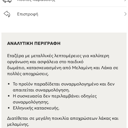
Επιστροφή
ΑΝΑΛΥΤΙΚΗ ΠΕΡΙΓΡΑΦΗ
Εταζέρα με μεταλλικές λεπτομέρειες για καλύτερη
οργάνωση και ασφάλεια στο παιδικό
δωμάτιο, κατασκευασμένη από Μελαμίνη και Λάκα σε
πολλές αποχρώσεις.
Το προϊόν παραδίδεται συναρμολογημένο και δεν
απαιτείται συναρμολόγηση.
Η συσκευασία δεν περιλαμβάνει οδηγίες
συναρμολόγησης.
Ελληνικής κατασκευής.
Διατίθεται σε μεγάλη ποικιλία αποχρώσεων λάκας και
μελαμίνης.