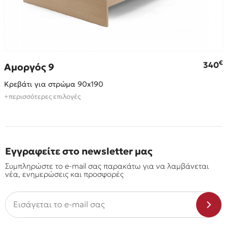
€
€
340
Αμοργός 9
Κρεβάτι για στρώμα 90x190
+περισσότερες επιλογές
Εγγραφείτε στο newsletter μας
Συμπληρώστε το e-mail σας παρακάτω για να λαμβάνεται
νέα, ενημερώσεις και προσφορές