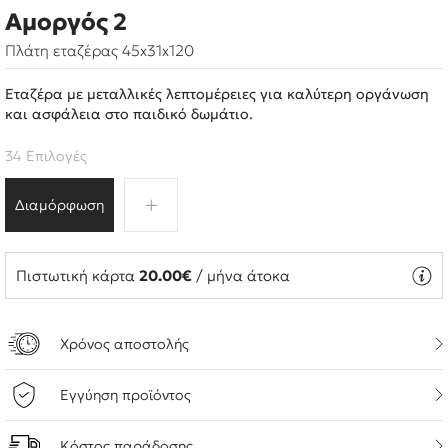
Αμοργός 2
Πλάτη εταζέρας 45x31x120
Εταζέρα με μεταλλικές λεπτομέρειες για καλύτερη οργάνωση
και ασφάλεια στο παιδικό δωμάτιο.
34 Επιλογές
Διαμόρφωση
Πιστωτική κάρτα
20.00€
/ μήνα άτοκα
Χρόνος αποστολής
Εγγύηση προϊόντος
Κόστος παράδοσης