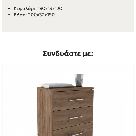
Κεφαλάρι: 180x13x120
Βάση: 200x32x150
Συνδυάστε με: