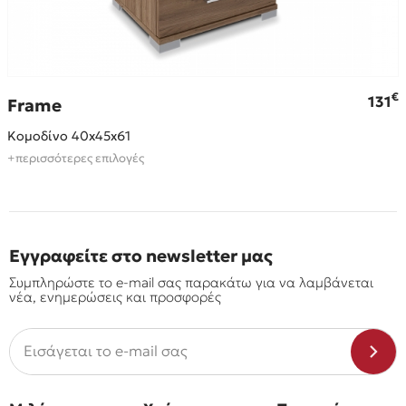
€
€
131
Frame
Κομοδίνο 40x45x61
+περισσότερες επιλογές
Εγγραφείτε στο newsletter μας
Συμπληρώστε το e-mail σας παρακάτω για να λαμβάνεται
νέα, ενημερώσεις και προσφορές