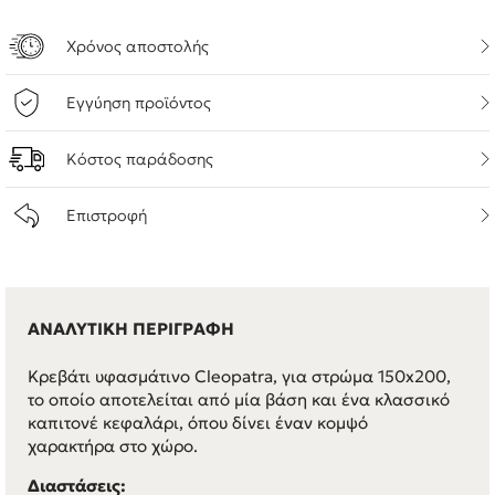
Χρόνος αποστολής
Εγγύηση προϊόντος
Κόστος παράδοσης
Επιστροφή
ΑΝΑΛΥΤΙΚΗ ΠΕΡΙΓΡΑΦΗ
Κρεβάτι υφασμάτινο Cleopatra, για στρώμα 150x200,
το οποίο αποτελείται από μία βάση και ένα κλασσικό
καπιτονέ κεφαλάρι, όπου δίνει έναν κομψό
χαρακτήρα στο χώρο.
Διαστάσεις: