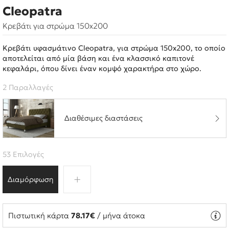
Cleopatra
Κρεβάτι για στρώμα 150x200
Κρεβάτι υφασμάτινο Cleopatra, για στρώμα 150x200, το οποίο
αποτελείται από μία βάση και ένα κλασσικό καπιτονέ
κεφαλάρι, όπου δίνει έναν κομψό χαρακτήρα στο χώρο.
2 Παραλλαγές
Διαθέσιμες διαστάσεις
53 Επιλογές
Διαμόρφωση
Πιστωτική κάρτα
78.17€
/ μήνα άτοκα