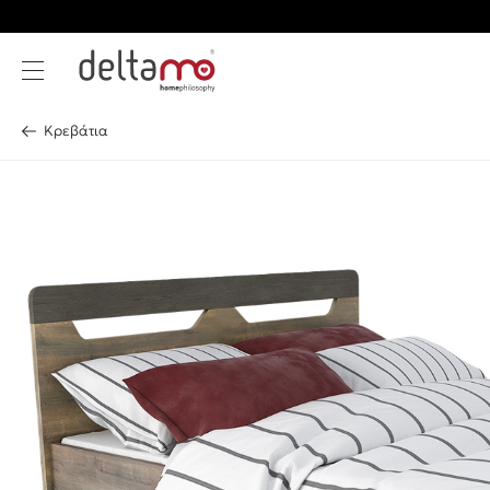
Κρεβάτια