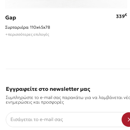
€
339
Gap
Συρταριέρα 110x45x78
+περισσότερες επιλογές
Εγγραφείτε στο newsletter μας
Συμπληρώστε το e-mail σας παρακάτω για να λαμβάνεται νέ
ενημερώσεις και προσφορές