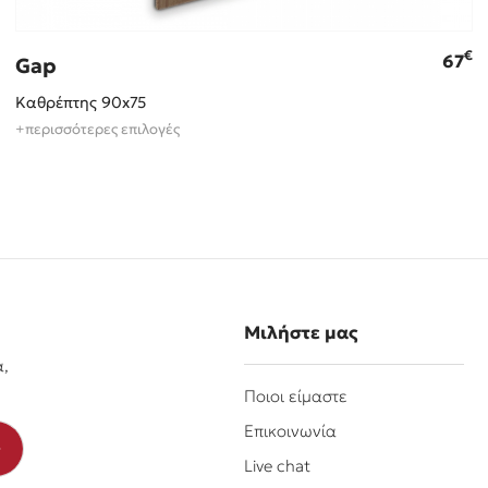
€
67
Gap
Καθρέπτης 90x75
+περισσότερες επιλογές
Μιλήστε μας
α,
Ποιοι είμαστε
Επικοινωνία
Live chat