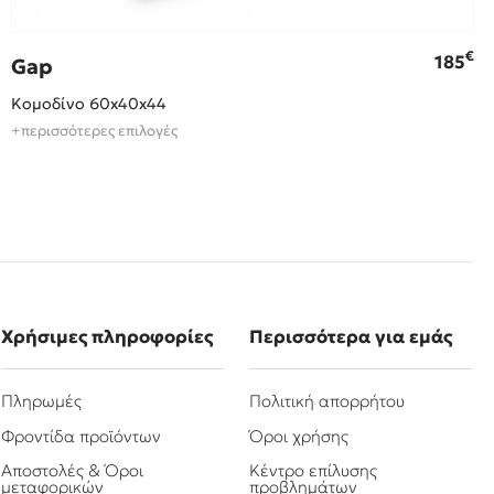
€
185
Gap
Κομοδίνο 60x40x44
+περισσότερες επιλογές
Χρήσιμες πληροφορίες
Περισσότερα για εμάς
Πληρωμές
Πολιτική απορρήτου
Φροντίδα προϊόντων
Όροι χρήσης
Αποστολές & Όροι
Κέντρο επίλυσης
μεταφορικών
προβλημάτων