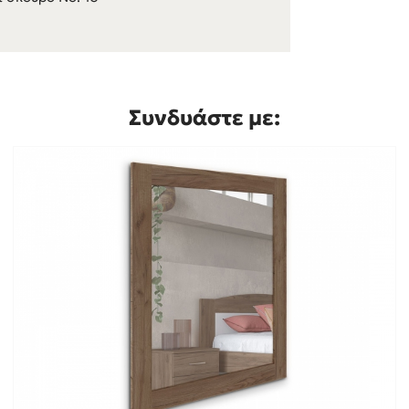
Συνδυάστε με: