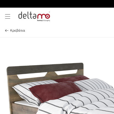
Κρεβάτια