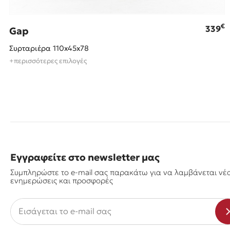
€
339
Gap
Συρταριέρα 110x45x78
+περισσότερες επιλογές
Εγγραφείτε στο newsletter μας
Συμπληρώστε το e-mail σας παρακάτω για να λαμβάνεται νέ
ενημερώσεις και προσφορές