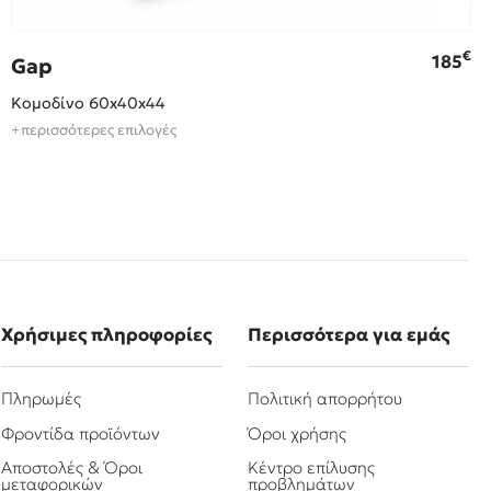
€
185
Gap
Κομοδίνο 60x40x44
+περισσότερες επιλογές
Χρήσιμες πληροφορίες
Περισσότερα για εμάς
Πληρωμές
Πολιτική απορρήτου
Φροντίδα προϊόντων
Όροι χρήσης
Αποστολές & Όροι
Κέντρο επίλυσης
μεταφορικών
προβλημάτων