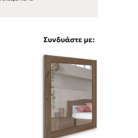
Συνδυάστε με: