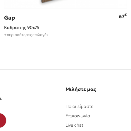
€
67
Gap
Καθρέπτης 90x75
+περισσότερες επιλογές
Μιλήστε μας
α,
Ποιοι είμαστε
Επικοινωνία
Live chat