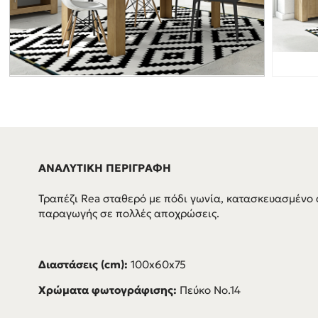
ΑΝΑΛΥΤΙΚΗ ΠΕΡΙΓΡΑΦΗ
Τραπέζι Rea σταθερό με πόδι γωνία, κατασκευασμένο 
παραγωγής σε πολλές αποχρώσεις.
Διαστάσεις (cm):
100x60x75
Χρώματα φωτογράφισης:
Πεύκο Νο.14