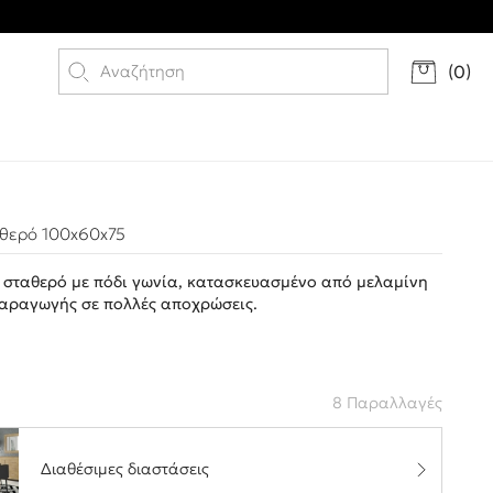
(
0
)
αθερό 100x60x75
a σταθερό με πόδι γωνία, κατασκευασμένο από μελαμίνη
παραγωγής σε πολλές αποχρώσεις.
8 Παραλλαγές
Διαθέσιμες διαστάσεις