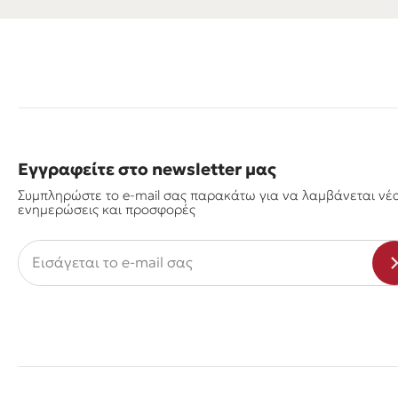
Εγγραφείτε στο newsletter μας
Συμπληρώστε το e-mail σας παρακάτω για να λαμβάνεται νέ
ενημερώσεις και προσφορές