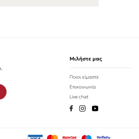
Μιλήστε μας
α,
Ποιοι είμαστε
Επικοινωνία
Live chat