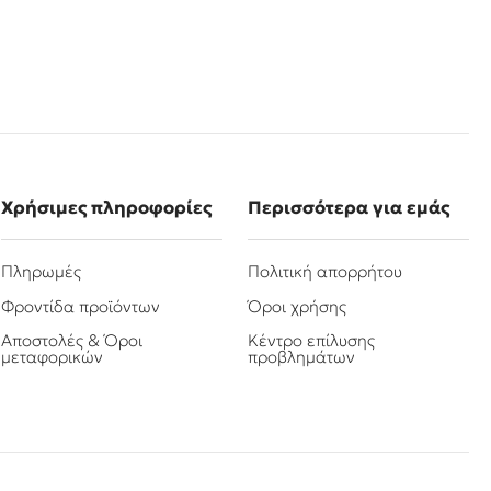
Χρήσιμες πληροφορίες
Περισσότερα για εμάς
Πληρωμές
Πολιτική απορρήτου
Φροντίδα προϊόντων
Όροι χρήσης
Αποστολές & Όροι
Κέντρο επίλυσης
μεταφορικών
προβλημάτων