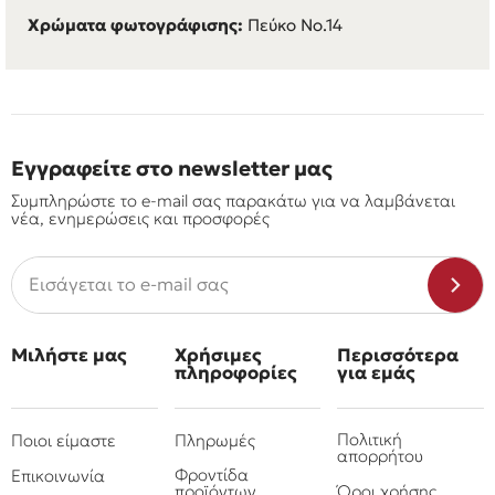
Χρώματα φωτογράφισης:
Πεύκο Νο.14
Εγγραφείτε στο newsletter μας
Συμπληρώστε το e-mail σας παρακάτω για να λαμβάνεται
νέα, ενημερώσεις και προσφορές
Μιλήστε μας
Χρήσιμες
Περισσότερα
πληροφορίες
για εμάς
Πολιτική
Ποιοι είμαστε
Πληρωμές
απορρήτου
Φροντίδα
Επικοινωνία
προϊόντων
Όροι χρήσης