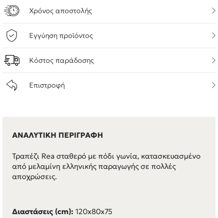
Χρόνος αποστολής
Εγγύηση προϊόντος
Κόστος παράδοσης
Επιστροφή
ΑΝΑΛΥΤΙΚΗ ΠΕΡΙΓΡΑΦΗ
Τραπέζι Rea σταθερό με πόδι γωνία, κατασκευασμένο
από μελαμίνη ελληνικής παραγωγής σε πολλές
αποχρώσεις.
Διαστάσεις (cm):
120x80x75