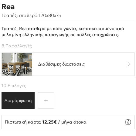
Rea
Τραπέζι σταθερό 120x80x75
Τραπέζι Rea σταθερό με πόδι γωνία, κατασκευασμένο από
μελαμίνη ελληνικής παραγωγής σε πολλές αποχρώσεις.
8 Παραλλαγές
Διαθέσιμες διαστάσεις
10 Επιλογές
Διαμόρφωση
Πιστωτική κάρτα
12.25€
/ μήνα άτοκα