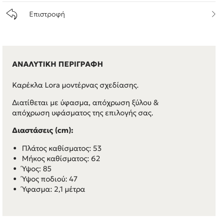
Επιστροφή
ΑΝΑΛΥΤΙΚΗ ΠΕΡΙΓΡΑΦΗ
Καρέκλα Lora μοντέρνας σχεδίασης.
Διατίθεται με ύφασμα, απόχρωση ξύλου &
απόχρωση υφάσματος της επιλογής σας.
Διαστάσεις (cm):
Πλάτος καθίσματος: 53
Μήκος καθίσματος: 62
Ύψος: 85
Ύψος ποδιού: 47
Ύφασμα: 2,1 μέτρα