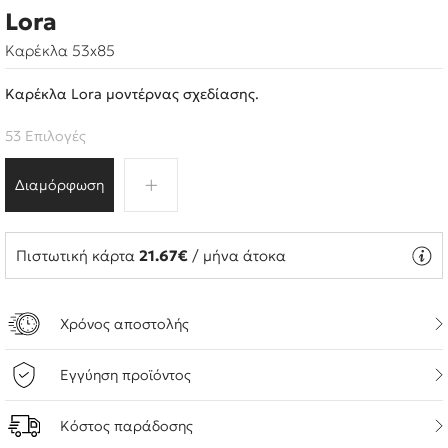
Lora
Καρέκλα 53x85
Καρέκλα Lora μοντέρνας σχεδίασης.
53 Επιλογές
Διαμόρφωση
Πιστωτική κάρτα
21.67€
/ μήνα άτοκα
Χρόνος αποστολής
Εγγύηση προϊόντος
Κόστος παράδοσης