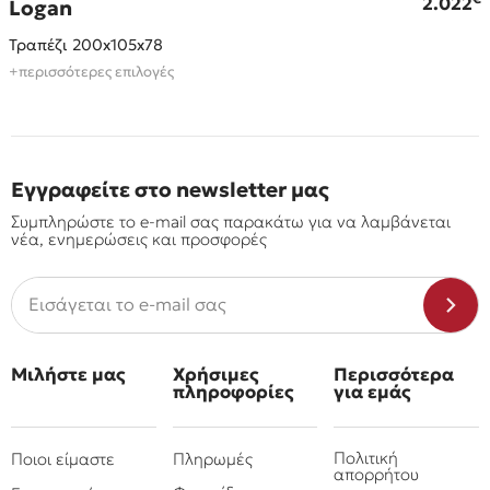
2.022
Logan
Τραπέζι 200x105x78
+περισσότερες επιλογές
Εγγραφείτε στο newsletter μας
Συμπληρώστε το e-mail σας παρακάτω για να λαμβάνεται
νέα, ενημερώσεις και προσφορές
Μιλήστε μας
Χρήσιμες
Περισσότερα
πληροφορίες
για εμάς
Πολιτική
Ποιοι είμαστε
Πληρωμές
απορρήτου