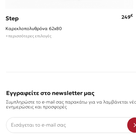
€
249
Step
Καρεκλοπολυθρόνα 62x80
+περισσότερες επιλογές
Εγγραφείτε στο newsletter μας
Συμπληρώστε το e-mail σας παρακάτω για να λαμβάνεται νέ
ενημερώσεις και προσφορές