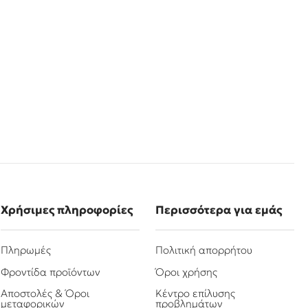
Χρήσιμες πληροφορίες
Περισσότερα για εμάς
Πληρωμές
Πολιτική απορρήτου
Φροντίδα προϊόντων
Όροι χρήσης
Αποστολές & Όροι
Κέντρο επίλυσης
μεταφορικών
προβλημάτων