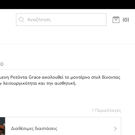
(
0
)
40
μενη Ροτόντα Grace ακολουθεί το μοντέρνο στυλ δίνοντας
 λειτουργικότητα και την αισθητική.
1 Παραλλαγές
Διαθέσιμες διαστάσεις