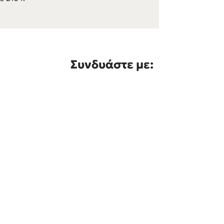
Συνδυάστε με: