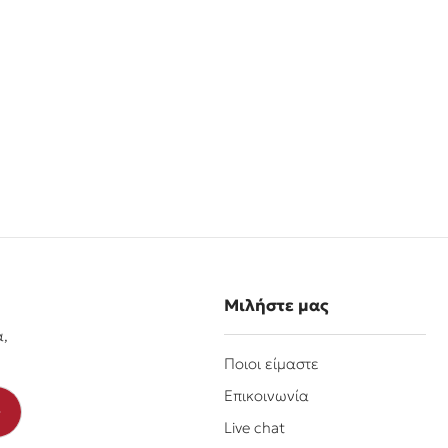
Μιλήστε μας
α,
Ποιοι είμαστε
Επικοινωνία
Live chat