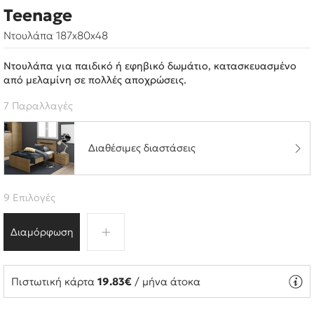
Teenage
Ντουλάπα 187x80x48
Ντουλάπα για παιδικό ή εφηβικό δωμάτιο, κατασκευασμένο
από μελαμίνη σε πολλές αποχρώσεις.
7 Παραλλαγές
Διαθέσιμες διαστάσεις
9 Επιλογές
Διαμόρφωση
Πιστωτική κάρτα
19.83€
/ μήνα άτοκα