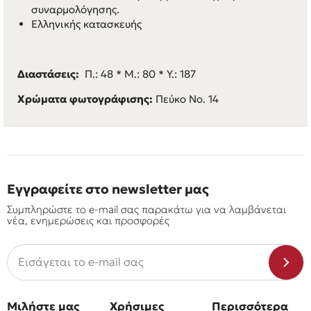
συναρμολόγησης.
Ελληνικής κατασκευής
Διαστάσεις:
Π.: 48 * M.: 80 * Y.: 187
Χρώματα φωτογράφισης:
Πεύκο Νο. 14
Εγγραφείτε στο newsletter μας
Συμπληρώστε το e-mail σας παρακάτω για να λαμβάνεται
νέα, ενημερώσεις και προσφορές
Μιλήστε μας
Χρήσιμες
Περισσότερα