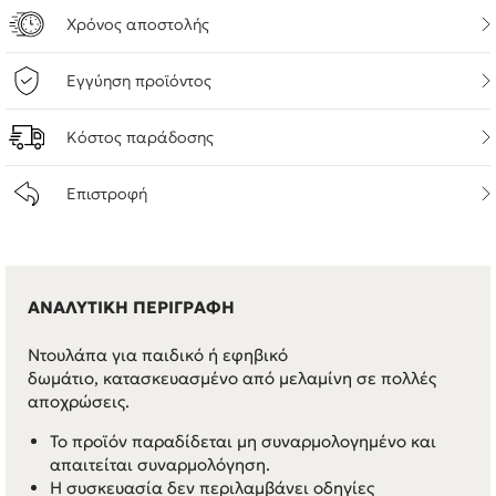
Χρόνος αποστολής
Εγγύηση προϊόντος
Κόστος παράδοσης
Επιστροφή
ΑΝΑΛΥΤΙΚΗ ΠΕΡΙΓΡΑΦΗ
Ντουλάπα για παιδικό ή εφηβικό
δωμάτιο, κατασκευασμένο από μελαμίνη σε πολλές
αποχρώσεις.
Το προϊόν παραδίδεται μη συναρμολογημένο και
απαιτείται συναρμολόγηση.
Η συσκευασία δεν περιλαμβάνει οδηγίες