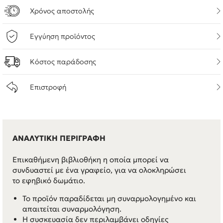
Χρόνος αποστολής
Εγγύηση προϊόντος
Κόστος παράδοσης
Επιστροφή
ΑΝΑΛΥΤΙΚΗ ΠΕΡΙΓΡΑΦΗ
Επικαθήμενη βιβλιοθήκη η οποία μπορεί να
συνδυαστεί με ένα γραφείο, για να ολοκληρώσει
το εφηβικό δωμάτιο.
Το προϊόν παραδίδεται μη συναρμολογημένο και
απαιτείται συναρμολόγηση.
Η συσκευασία δεν περιλαμβάνει οδηγίες