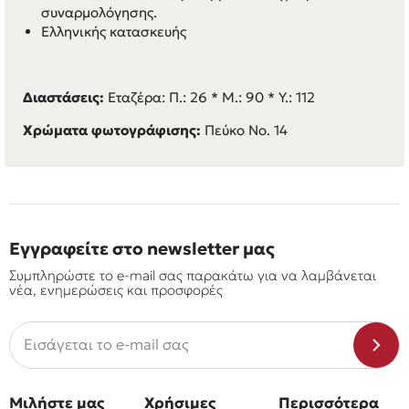
συναρμολόγησης.
Ελληνικής κατασκευής
Διαστάσεις:
Εταζέρα: Π.: 26 * M.: 90 * Y.: 112
Χρώματα φωτογράφισης:
Πεύκο Νο. 14
Εγγραφείτε στο newsletter μας
Συμπληρώστε το e-mail σας παρακάτω για να λαμβάνεται
νέα, ενημερώσεις και προσφορές
Μιλήστε μας
Χρήσιμες
Περισσότερα