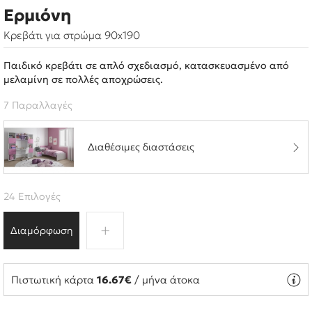
Ερμιόνη
Κρεβάτι για στρώμα 90x190
Παιδικό κρεβάτι σε απλό σχεδιασμό, κατασκευασμένο από
μελαμίνη σε πολλές αποχρώσεις.
7 Παραλλαγές
Διαθέσιμες διαστάσεις
24 Επιλογές
Διαμόρφωση
Πιστωτική κάρτα
16.67€
/ μήνα άτοκα