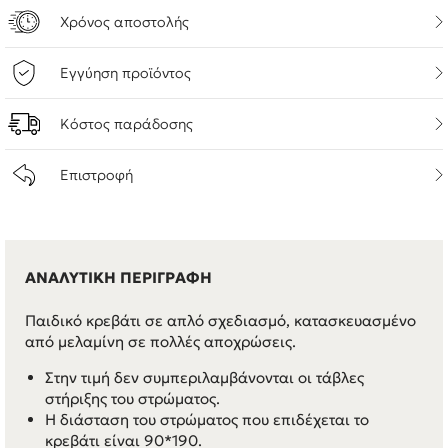
Χρόνος αποστολής
Εγγύηση προϊόντος
Κόστος παράδοσης
Επιστροφή
ΑΝΑΛΥΤΙΚΗ ΠΕΡΙΓΡΑΦΗ
Παιδικό κρεβάτι σε απλό σχεδιασμό, κατασκευασμένο
από μελαμίνη σε πολλές αποχρώσεις.
Στην τιμή δεν συμπεριλαμβάνονται οι τάβλες
στήριξης του στρώματος.
Η διάσταση του στρώματος που επιδέχεται το
κρεβάτι είναι 90*190.