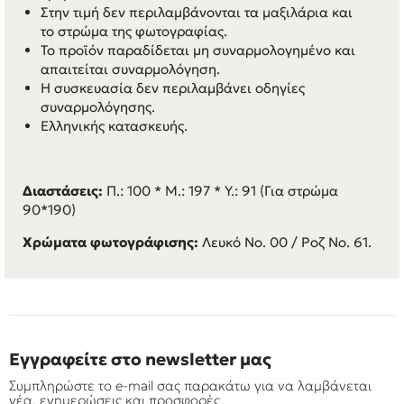
Στην τιμή δεν περιλαμβάνονται τα μαξιλάρια και
το στρώμα της φωτογραφίας.
Το προϊόν παραδίδεται μη συναρμολογημένο και
απαιτείται συναρμολόγηση.
Η συσκευασία δεν περιλαμβάνει οδηγίες
συναρμολόγησης.
Ελληνικής κατασκευής.
Διαστάσεις:
Π.: 100 * M.: 197 * Y.: 91 (Για στρώμα
90*190)
Χρώματα φωτογράφισης:
Λευκό Νο. 00 / Ροζ Νο. 61.
Εγγραφείτε στο newsletter μας
Συμπληρώστε το e-mail σας παρακάτω για να λαμβάνεται
νέα, ενημερώσεις και προσφορές