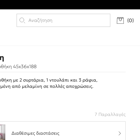
(
0
)
η
οθήκη 45x36x188
θήκη με 2 συρτάρια, 1 ντουλάπι και 3 ράφια,
μένη από μελαμίνη σε πολλές αποχρώσεις.
7 Παραλλαγές
Διαθέσιμες διαστάσεις