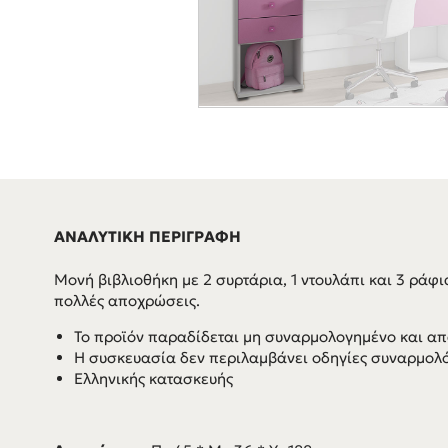
ΑΝΑΛΥΤΙΚΗ ΠΕΡΙΓΡΑΦΗ
Μονή βιβλιοθήκη με 2 συρτάρια, 1 ντουλάπι και 3 ράφ
πολλές αποχρώσεις.
Το προϊόν παραδίδεται μη συναρμολογημένο και απ
Η συσκευασία δεν περιλαμβάνει οδηγίες συναρμολ
Ελληνικής κατασκευής