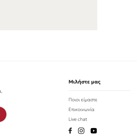
Μιλήστε μας
α,
Ποιοι είμαστε
Επικοινωνία
Live chat