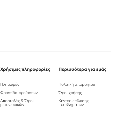
Χρήσιμες πληροφορίες
Περισσότερα για εμάς
Πληρωμές
Πολιτική απορρήτου
Φροντίδα προϊόντων
Όροι χρήσης
Αποστολές & Όροι
Κέντρο επίλυσης
μεταφορικών
προβλημάτων