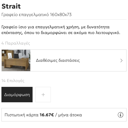
Strait
Γραφείο επαγγελματικό 160x80x73
Γραφείο ίσιο για επαγγελματική χρήση, με δυνατότητα
επέκτασης, όπου το διαμορφώνει σε ακόμα πιο λειτουργικό.
4 Παραλλαγές
Διαθέσιμες διαστάσεις
14 Επιλογές
Διαμόρφωση
Πιστωτική κάρτα
16.67€
/ μήνα άτοκα