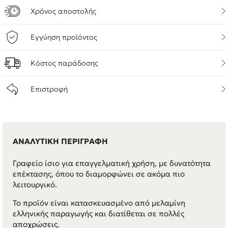
Χρόνος αποστολής
Εγγύηση προϊόντος
Κόστος παράδοσης
Επιστροφή
ΑΝΑΛΥΤΙΚΗ ΠΕΡΙΓΡΑΦΗ
Γραφείο ίσιο για επαγγελματική χρήση, με δυνατότητα
επέκτασης, όπου το διαμορφώνει σε ακόμα πιο
λειτουργικό.
Το προϊόν είναι κατασκευασμένο από μελαμίνη
ελληνικής παραγωγής και διατίθεται σε πολλές
αποχρώσεις.