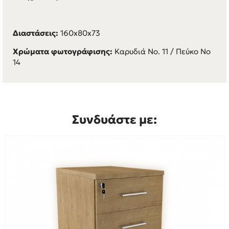
Διαστάσεις:
160x80x73
Χρώματα φωτογράφισης:
Καρυδιά Νο. 11 / Πεύκο Νο
14
Συνδυάστε με: