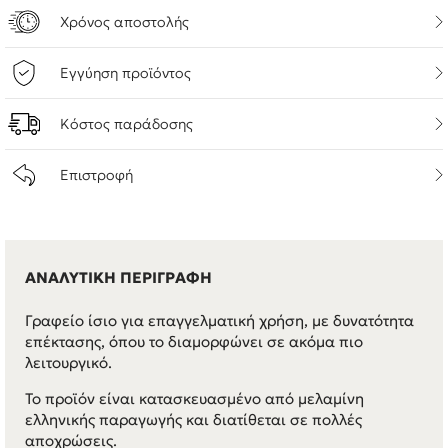
Χρόνος αποστολής
Εγγύηση προϊόντος
Κόστος παράδοσης
Επιστροφή
ΑΝΑΛΥΤΙΚΗ ΠΕΡΙΓΡΑΦΗ
Γραφείο ίσιο για επαγγελματική χρήση, με δυνατότητα
επέκτασης, όπου το διαμορφώνει σε ακόμα πιο
λειτουργικό.
Το προϊόν είναι κατασκευασμένο από μελαμίνη
ελληνικής παραγωγής και διατίθεται σε πολλές
αποχρώσεις.