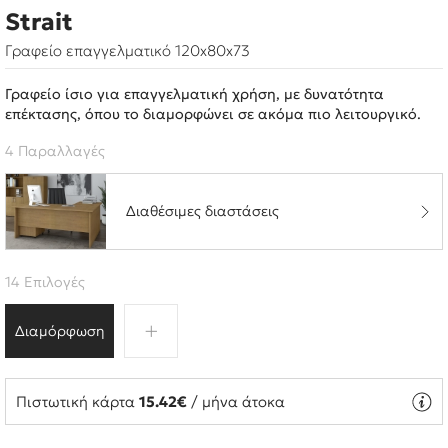
Strait
Γραφείο επαγγελματικό 120x80x73
Γραφείο ίσιο για επαγγελματική χρήση, με δυνατότητα
επέκτασης, όπου το διαμορφώνει σε ακόμα πιο λειτουργικό.
4 Παραλλαγές
Διαθέσιμες διαστάσεις
14 Επιλογές
Διαμόρφωση
Πιστωτική κάρτα
15.42€
/ μήνα άτοκα