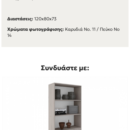
Διαστάσεις:
120x80x73
Χρώματα φωτογράφισης:
Καρυδιά Νο. 11 / Πεύκο Νο
14
Συνδυάστε με: