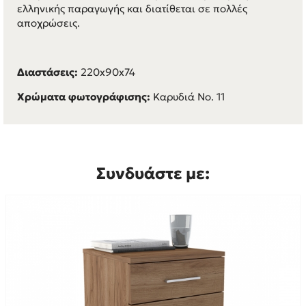
ελληνικής παραγωγής και διατίθεται σε πολλές
αποχρώσεις.
Διαστάσεις:
220x90x74
Χρώματα φωτογράφισης:
Καρυδιά Νο. 11
Συνδυάστε με: