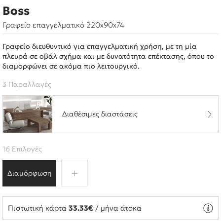
Boss
Γραφείο επαγγελματικό 220x90x74
Γραφείο διευθυντικό για επαγγελματική χρήση, με τη μία
πλευρά σε οβάλ σχήμα και με δυνατότητα επέκτασης, όπου το
διαμορφώνει σε ακόμα πιο λειτουργικό.
3 Παραλλαγές
Διαθέσιμες διαστάσεις
16 Επιλογές
Διαμόρφωση
Πιστωτική κάρτα
33.33€
/ μήνα άτοκα