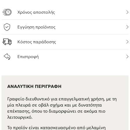
Χρόνος αποστολής
Εγγύηση προϊόντος
Κόστος παράδοσης
Επιστροφή
ΑΝΑΛΥΤΙΚΗ ΠΕΡΙΓΡΑΦΗ
Γραφείο διευθυντικό για επαγγελματική χρήση, με τη
μία πλευρά σε οβάλ σχήμα και με δυνατότητα
επέκτασης, όπου το διαμορφώνει σε ακόμα πιο
λειτουργικό.
Το προϊόν είναι κατασκευασμένο από μελαμίνη