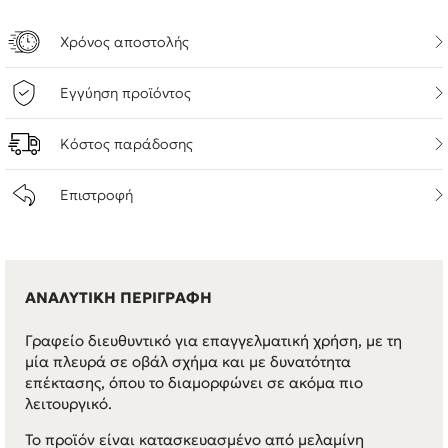
Χρόνος αποστολής
Εγγύηση προϊόντος
Κόστος παράδοσης
Επιστροφή
ΑΝΑΛΥΤΙΚΗ ΠΕΡΙΓΡΑΦΗ
Γραφείο διευθυντικό για επαγγελματική χρήση, με τη
μία πλευρά σε οβάλ σχήμα και με δυνατότητα
επέκτασης, όπου το διαμορφώνει σε ακόμα πιο
λειτουργικό.
Το προϊόν είναι κατασκευασμένο από μελαμίνη