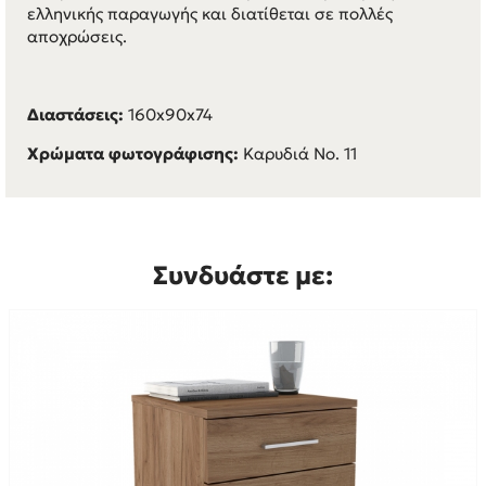
ελληνικής παραγωγής και διατίθεται σε πολλές
αποχρώσεις.
Διαστάσεις:
160x90x74
Χρώματα φωτογράφισης:
Καρυδιά Νο. 11
Συνδυάστε με: