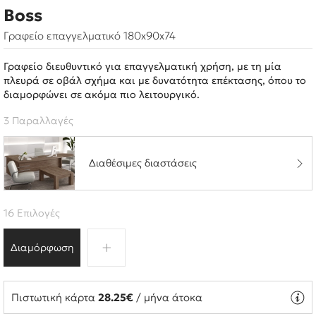
Boss
Γραφείο επαγγελματικό 180x90x74
Γραφείο διευθυντικό για επαγγελματική χρήση, με τη μία
πλευρά σε οβάλ σχήμα και με δυνατότητα επέκτασης, όπου το
διαμορφώνει σε ακόμα πιο λειτουργικό.
3 Παραλλαγές
Διαθέσιμες διαστάσεις
16 Επιλογές
Διαμόρφωση
Πιστωτική κάρτα
28.25€
/ μήνα άτοκα