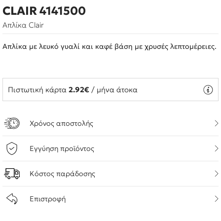
CLAIR 4141500
Απλίκα Clair
Απλίκα με λευκό γυαλί και καφέ βάση με χρυσές λεπτομέρειες.
Πιστωτική κάρτα
2.92€
/ μήνα άτοκα
Χρόνος αποστολής
Εγγύηση προϊόντος
Κόστος παράδοσης
Επιστροφή