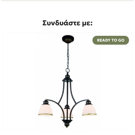
Συνδυάστε με:
READY TO GO