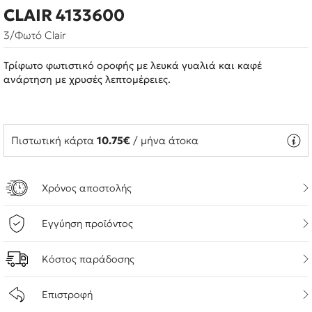
CLAIR 4133600
3/Φωτό Clair
Τρίφωτο φωτιστικό οροφής με λευκά γυαλιά και καφέ
ανάρτηση με χρυσές λεπτομέρειες.
Πιστωτική κάρτα
10.75€
/ μήνα άτοκα
Χρόνος αποστολής
Εγγύηση προϊόντος
Κόστος παράδοσης
Επιστροφή