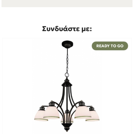
Συνδυάστε με:
READY TO GO