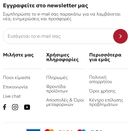
Εγγραφείτε στο newsletter μας
Συμπληρώστε το e-mail σας παρακάτω για να λαμβάνεται
νέα, ενημερώσεις και προσφορές
Μιλήστε μας
Χρήσιμες
Περισσότερα
πληροφορίες
για εμάς
Πολιτική
Ποιοι είμαστε
Πληρωμές
απορρήτου
Φροντίδα
Επικοινωνία
προϊόντων
Όροι χρήσης
Live chat
Αποστολές & Όροι
Κέντρο επίλυσης
μεταφορικών
προβλημάτων