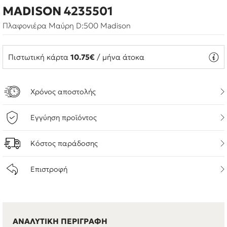
MADISON 4235501
Πλαφονιέρα Μαύρη D:500 Madison
Πιστωτική κάρτα
10.75€
/ μήνα άτοκα
Χρόνος αποστολής
Εγγύηση προϊόντος
Κόστος παράδοσης
Επιστροφή
ΑΝΑΛΥΤΙΚΗ ΠΕΡΙΓΡΑΦΗ