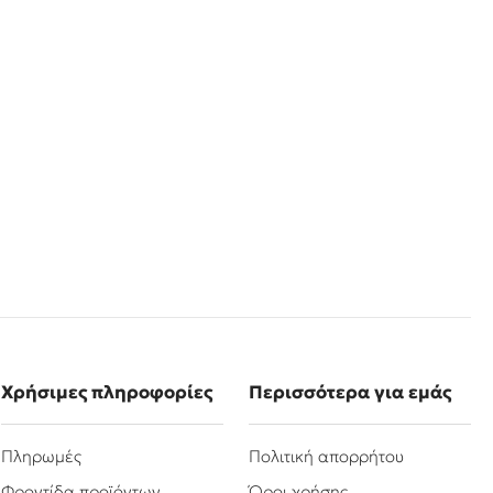
Χρήσιμες πληροφορίες
Περισσότερα για εμάς
Πληρωμές
Πολιτική απορρήτου
Φροντίδα προϊόντων
Όροι χρήσης