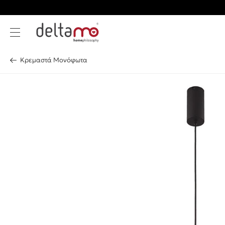
Κρεμαστά Μονόφωτα