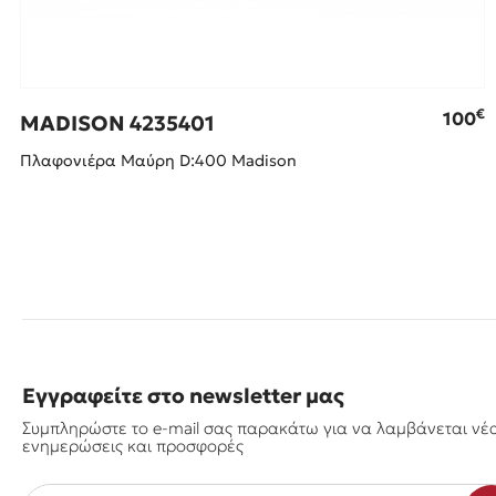
€
100
MADISON 4235401
Πλαφονιέρα Μαύρη D:400 Madison
Εγγραφείτε στο newsletter μας
Συμπληρώστε το e-mail σας παρακάτω για να λαμβάνεται νέ
ενημερώσεις και προσφορές