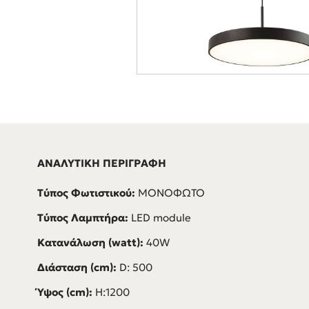
ΑΝΑΛΥΤΙΚΗ ΠΕΡΙΓΡΑΦΗ
Τύπος Φωτιστικού:
ΜΟΝΟΦΩΤΟ
Τύπος Λαμπτήρα:
LED module
Κατανάλωση (watt):
40W
Διάσταση (cm):
D: 500
Ύψος (cm):
H:1200