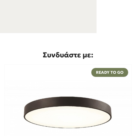
Συνδυάστε με:
READY TO GO