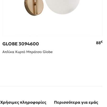
€
88
GLOBE 3094600
Απλίκα Κυρτό Μπράτσο Glοbe
Χρήσιμες πληροφορίες
Περισσότερα για εμάς