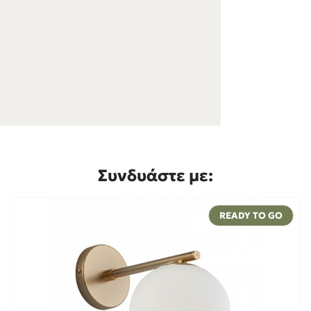
Συνδυάστε με:
READY TO GO