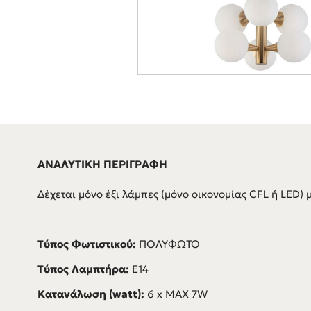
ΑΝΑΛΥΤΙΚΗ ΠΕΡΙΓΡΑΦΗ
Δέχεται μόνο έξι λάμπες (μόνο οικονομίας CFL ή LED) μ
Τύπος Φωτιστικού:
ΠΟΛΥΦΩΤΟ
Τύπος Λαμπτήρα:
E14
Κατανάλωση (watt):
6 x MAX 7W