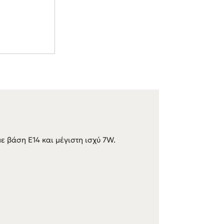
ε βάση E14 και μέγιστη ισχύ 7W.