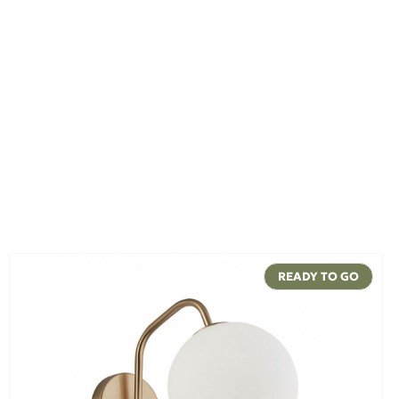
READY TO GO