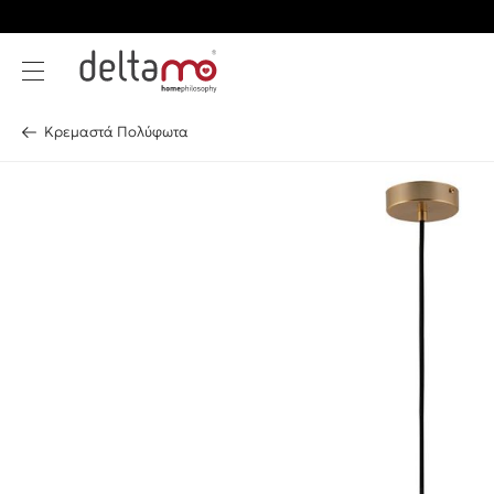
Κρεμαστά Πολύφωτα