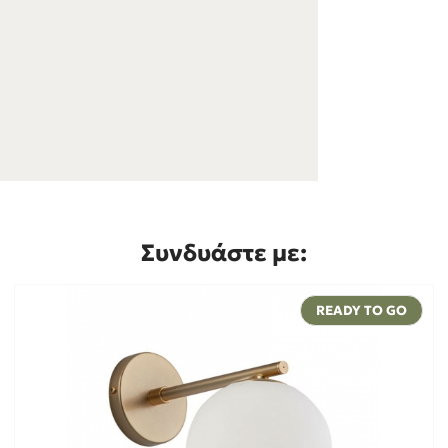
Συνδυάστε με:
READY TO GO