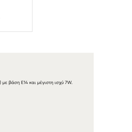
) με βάση E14 και μέγιστη ισχύ 7W.