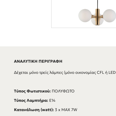
ΑΝΑΛΥΤΙΚΗ ΠΕΡΙΓΡΑΦΗ
Δέχεται μόνο τρείς λάμπες (μόνο οικονομίας CFL ή LED
Τύπος Φωτιστικού:
ΠΟΛΥΦΩΤΟ
Τύπος Λαμπτήρα:
E14
Κατανάλωση (watt):
3 x MAX 7W