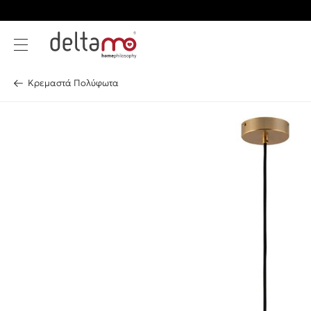
Κρεμαστά Πολύφωτα