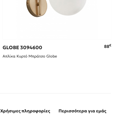
€
88
GLOBE 3094600
Απλίκα Κυρτό Μπράτσο Glοbe
Χρήσιμες πληροφορίες
Περισσότερα για εμάς