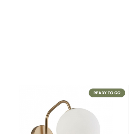
READY TO GO