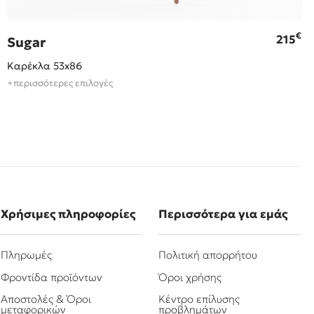
€
215
Sugar
Καρέκλα 53x86
+περισσότερες επιλογές
Χρήσιμες πληροφορίες
Περισσότερα για εμάς
Πληρωμές
Πολιτική απορρήτου
Φροντίδα προϊόντων
Όροι χρήσης
Αποστολές & Όροι
Κέντρο επίλυσης
μεταφορικών
προβλημάτων