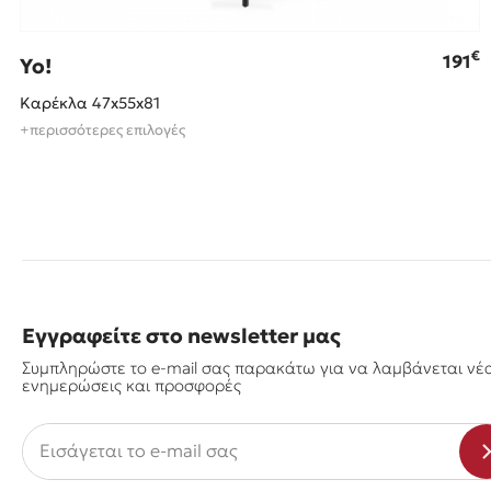
€
191
Yo!
Καρέκλα 47x55x81
+περισσότερες επιλογές
Εγγραφείτε στο newsletter μας
Συμπληρώστε το e-mail σας παρακάτω για να λαμβάνεται νέ
ενημερώσεις και προσφορές