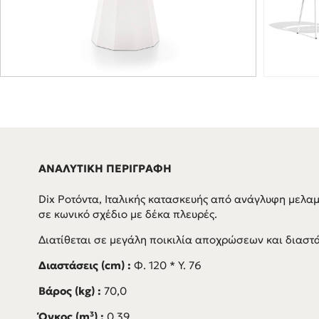
ΑΝΑΛΥΤΙΚΗ ΠΕΡΙΓΡΑΦΗ
Dix Ροτόντα, Ιταλικής κατασκευής από ανάγλυφη μελα
σε κωνικό σχέδιο με δέκα πλευρές.
Διατίθεται σε μεγάλη ποικιλία αποχρώσεων και διαστ
Διαστάσεις (cm) :
Φ. 120 * Υ. 76
Βάρος (kg) :
70,0
Όγκος (m³) :
0,39