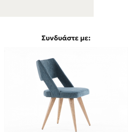
Συνδυάστε με: