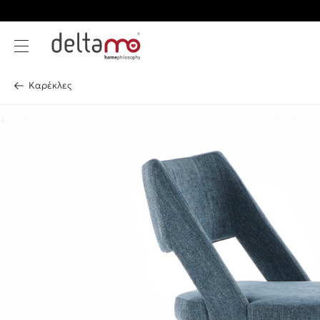
Καρέκλες