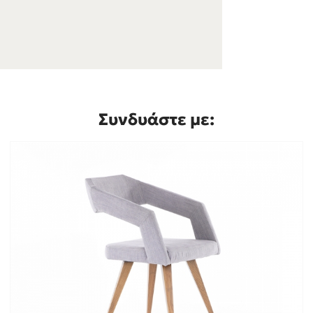
Συνδυάστε με: