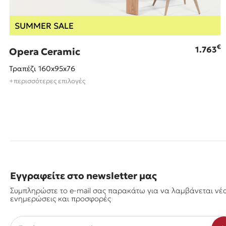
SUMMER SALE
€
1.763
Opera Ceramic
Τραπέζι 160x95x76
+περισσότερες επιλογές
Εγγραφείτε στο newsletter μας
Συμπληρώστε το e-mail σας παρακάτω για να λαμβάνεται νέ
ενημερώσεις και προσφορές