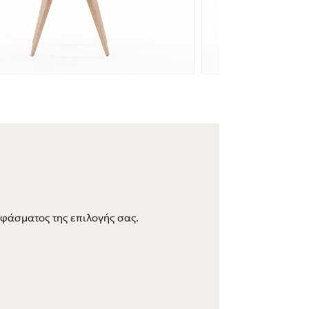
φάσματος της επιλογής σας.