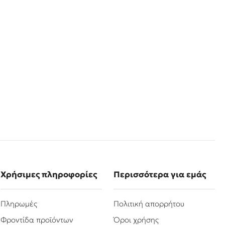
Χρήσιμες πληροφορίες
Περισσότερα για εμάς
Πληρωμές
Πολιτική απορρήτου
Φροντίδα προϊόντων
Όροι χρήσης