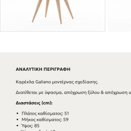
ΑΝΑΛΥΤΙΚΗ ΠΕΡΙΓΡΑΦΗ
Καρέκλα Galiano μοντέρνας σχεδίασης.
Διατίθεται με ύφασμα, απόχρωση ξύλου & απόχρωση υ
Διαστάσεις (cm):
Πλάτος καθίσματος: 51
Μήκος καθίσματος: 59
Ύψος: 85