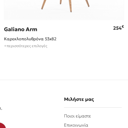
€
254
Galiano Arm
Καρεκλοπολυθρόνα 53x82
+περισσότερες επιλογές
Μιλήστε μας
α,
Ποιοι είμαστε
Επικοινωνία