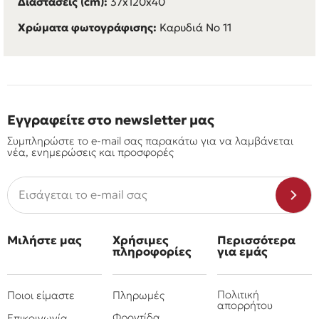
Διαστάσεις (cm):
37x120x40
Χρώματα φωτογράφισης:
Καρυδιά Νο 11
Εγγραφείτε στο newsletter μας
Συμπληρώστε το e-mail σας παρακάτω για να λαμβάνεται
νέα, ενημερώσεις και προσφορές
Μιλήστε μας
Χρήσιμες
Περισσότερα
πληροφορίες
για εμάς
Πολιτική
Ποιοι είμαστε
Πληρωμές
απορρήτου
Φροντίδα
Επικοινωνία