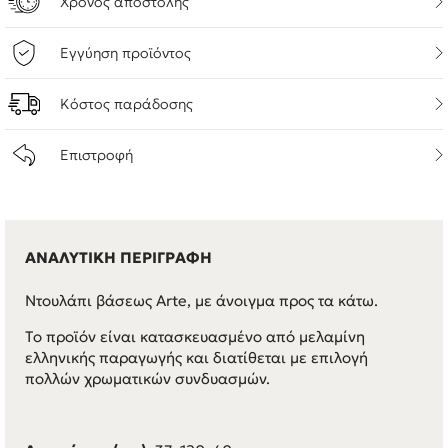
Χρόνος αποστολής
Εγγύηση προϊόντος
Κόστος παράδοσης
Επιστροφή
ΑΝΑΛΥΤΙΚΗ ΠΕΡΙΓΡΑΦΗ
Ντουλάπι βάσεως Arte, με άνοιγμα προς τα κάτω.
Τo προϊόν είναι κατασκευασμένo από μελαμίνη
ελληνικής παραγωγής και διατίθεται με επιλογή
πολλών χρωματικών συνδυασμών.