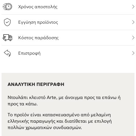
Χρόνος αποστολής
Εγγύηση προϊόντος
Κόστος παράδοσης
Επιστροφή
ΑΝΑΛΥΤΙΚΗ ΠΕΡΙΓΡΑΦΗ
Ντουλάπι κλειστό Arte, με άνοιγμα προς τα επάνω ή
προς τα κάτω.
Τo προϊόν είναι κατασκευασμένo από μελαμίνη
ελληνικής παραγωγής και διατίθεται με επιλογή
πολλών χρωματικών συνδυασμών.