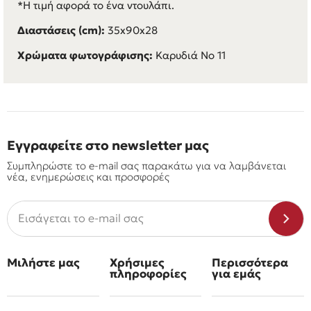
*Η τιμή αφορά το ένα ντουλάπι.
Διαστάσεις (cm):
35x90x28
Χρώματα φωτογράφισης:
Καρυδιά Νο 11
Εγγραφείτε στο newsletter μας
Συμπληρώστε το e-mail σας παρακάτω για να λαμβάνεται
νέα, ενημερώσεις και προσφορές
Μιλήστε μας
Χρήσιμες
Περισσότερα
πληροφορίες
για εμάς