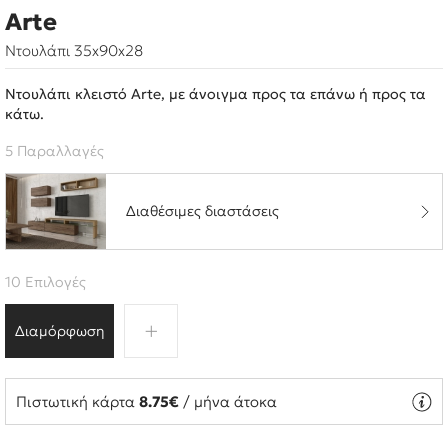
Arte
Ντουλάπι 35x90x28
Ντουλάπι κλειστό Arte, με άνοιγμα προς τα επάνω ή προς τα
κάτω.
5 Παραλλαγές
Διαθέσιμες διαστάσεις
10 Επιλογές
Διαμόρφωση
Πιστωτική κάρτα
8.75€
/ μήνα άτοκα