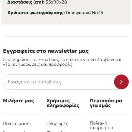
Διαστάσεις (cm):
35x90x28
Χρώματα φωτογράφισης:
Γκρι φυσικό No.15
Εγγραφείτε στο newsletter μας
Συμπληρώστε το e-mail σας παρακάτω για να λαμβάνεται
νέα, ενημερώσεις και προσφορές
Μιλήστε μας
Χρήσιμες
Περισσότερα
πληροφορίες
για εμάς
Πολιτική
Ποιοι είμαστε
Πληρωμές
απορρήτου