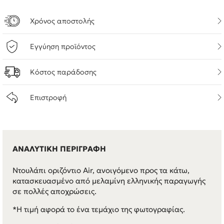
Χρόνος αποστολής
Εγγύηση προϊόντος
Κόστος παράδοσης
Επιστροφή
ΑΝΑΛΥΤΙΚΗ ΠΕΡΙΓΡΑΦΗ
Ντουλάπι οριζόντιο Air, ανοιγόμενο προς τα κάτω,
κατασκευασμένο από μελαμίνη ελληνικής παραγωγής
σε πολλές αποχρώσεις.
*Η τιμή αφορά το ένα τεμάχιο της φωτογραφίας.