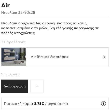
Air
Ντουλάπι 35x90x28
Ντουλάπι οριζόντιο Air, ανοιγόμενο προς τα κάτω,
κατασκευασμένο από μελαμίνη ελληνικής παραγωγής σε
πολλές αποχρώσεις.
3 Παραλλαγές
Διαθέσιμες διαστάσεις
9 Επιλογές
Διαμόρφωση
Πιστωτική κάρτα
8.75€
/ μήνα άτοκα