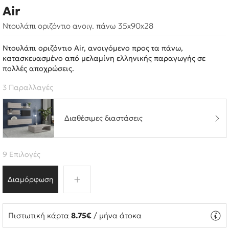
Air
Ντουλάπι οριζόντιο ανοιγ. πάνω 35x90x28
Ντουλάπι οριζόντιο Air, ανοιγόμενο προς τα πάνω,
κατασκευασμένο από μελαμίνη ελληνικής παραγωγής σε
πολλές αποχρώσεις.
3 Παραλλαγές
Διαθέσιμες διαστάσεις
9 Επιλογές
Διαμόρφωση
Πιστωτική κάρτα
8.75€
/ μήνα άτοκα