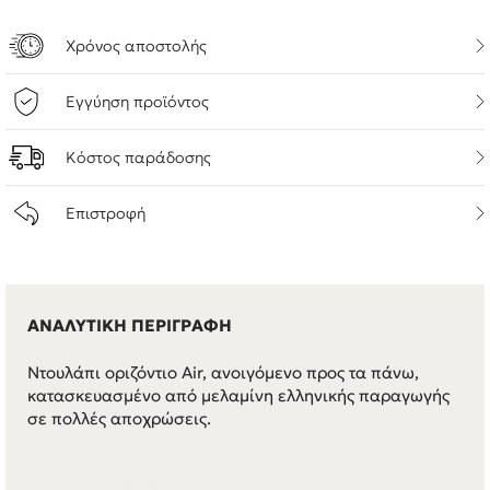
Χρόνος αποστολής
Εγγύηση προϊόντος
Κόστος παράδοσης
Επιστροφή
ΑΝΑΛΥΤΙΚΗ ΠΕΡΙΓΡΑΦΗ
Ντουλάπι οριζόντιο Air, ανοιγόμενο προς τα πάνω,
κατασκευασμένο από μελαμίνη ελληνικής παραγωγής
σε πολλές αποχρώσεις.