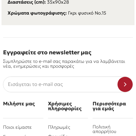
Διαστάσεις (cm):
35x90x28
Χρώματα φωτογράφισης:
Γκρι φυσικό No.15
Εγγραφείτε στο newsletter μας
Συμπληρώστε το e-mail σας παρακάτω για να λαμβάνεται
νέα, ενημερώσεις και προσφορές
Μιλήστε μας
Χρήσιμες
Περισσότερα
πληροφορίες
για εμάς
Πολιτική
Ποιοι είμαστε
Πληρωμές
απορρήτου