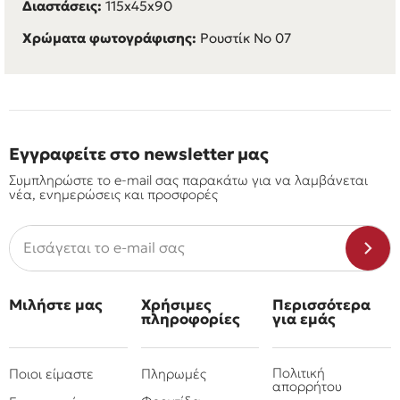
Διαστάσεις:
115x45x90
Χρώματα φωτογράφισης:
Ρουστίκ Νο 07
Εγγραφείτε στο newsletter μας
Συμπληρώστε το e-mail σας παρακάτω για να λαμβάνεται
νέα, ενημερώσεις και προσφορές
Μιλήστε μας
Χρήσιμες
Περισσότερα
πληροφορίες
για εμάς
Πολιτική
Ποιοι είμαστε
Πληρωμές
απορρήτου