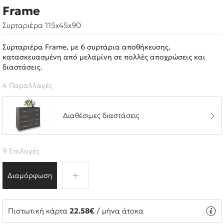
Frame
Συρταριέρα 115x45x90
Συρταριέρα Frame, με 6 συρτάρια αποθήκευσης,
κατασκευασμένη από μελαμίνη σε πολλές αποχρώσεις και
διαστάσεις.
4 Παραλλαγές
Διαθέσιμες διαστάσεις
9 Επιλογές
Διαμόρφωση
Πιστωτική κάρτα
22.58€
/ μήνα άτοκα