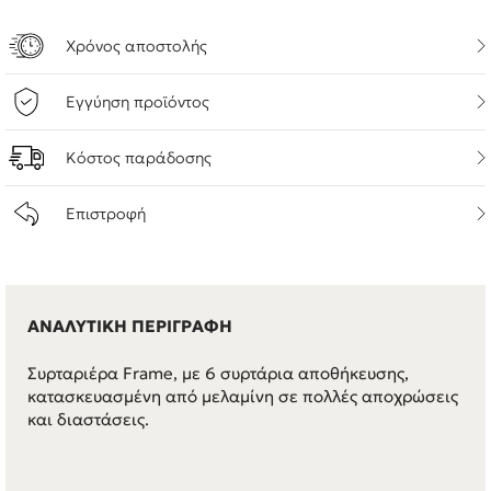
Χρόνος αποστολής
Εγγύηση προϊόντος
Κόστος παράδοσης
Επιστροφή
ΑΝΑΛΥΤΙΚΗ ΠΕΡΙΓΡΑΦΗ
Συρταριέρα Frame, με 6 συρτάρια αποθήκευσης,
κατασκευασμένη από μελαμίνη σε πολλές αποχρώσεις
και διαστάσεις.