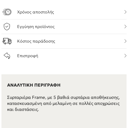
Χρόνος αποστολής
Εγγύηση προϊόντος
Κόστος παράδοσης
Επιστροφή
ΑΝΑΛΥΤΙΚΗ ΠΕΡΙΓΡΑΦΗ
Συρταριέρα Frame, με 5 βαθιά συρτάρια αποθήκευσης,
κατασκευασμένη από μελαμίνη σε πολλές αποχρώσεις
και διαστάσεις.