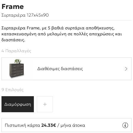
Frame
Συρταριέρα 127x45x90
Συρταριέρα Frame, με 5 βαθιά συρτάρια αποθήκευσης,
κατασκευασμένη από μελαμίνη σε πολλές αποχρώσεις και
διαστάσεις.
4 Παραλλαγές
Διαθέσιμες διαστάσεις
9 Επιλογές
Διαμόρφωση
Πιστωτική κάρτα
24.33€
/ μήνα άτοκα