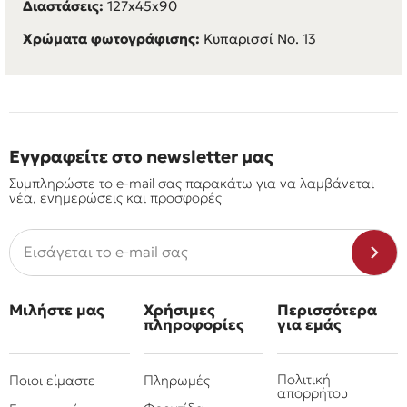
Διαστάσεις:
127x45x90
Χρώματα φωτογράφισης:
Κυπαρισσί Νο. 13
Εγγραφείτε στο newsletter μας
Συμπληρώστε το e-mail σας παρακάτω για να λαμβάνεται
νέα, ενημερώσεις και προσφορές
Μιλήστε μας
Χρήσιμες
Περισσότερα
πληροφορίες
για εμάς
Πολιτική
Ποιοι είμαστε
Πληρωμές
απορρήτου