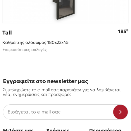
€
185
Tall
Καθρέπτης ολόσωμος 180x22x45
+περισσότερες επιλογές
Εγγραφείτε στο newsletter μας
Συμπληρώστε το e-mail σας παρακάτω για να λαμβάνεται
νέα, ενημερώσεις και προσφορές
Μιλήστε μας
Χρήσιμες
Περισσότερα