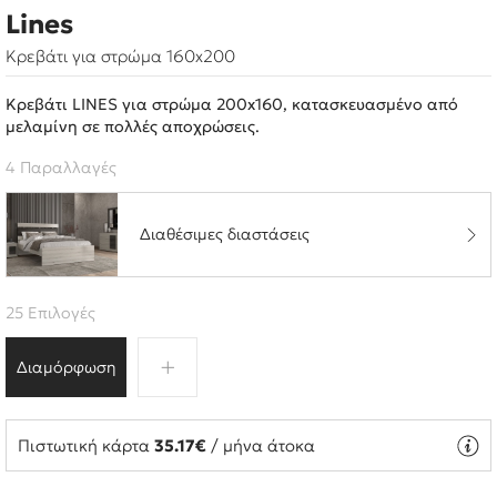
Lines
Κρεβάτι για στρώμα 160x200
Κρεβάτι LINES για στρώμα 200x160, κατασκευασμένο από
μελαμίνη σε πολλές αποχρώσεις.
4 Παραλλαγές
Διαθέσιμες διαστάσεις
25 Επιλογές
Διαμόρφωση
Πιστωτική κάρτα
35.17€
/ μήνα άτοκα