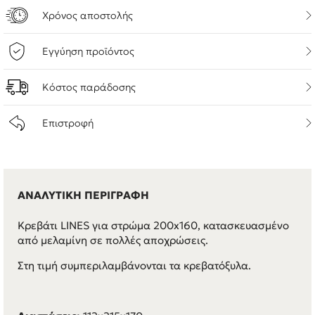
Χρόνος αποστολής
Εγγύηση προϊόντος
Κόστος παράδοσης
Επιστροφή
ΑΝΑΛΥΤΙΚΗ ΠΕΡΙΓΡΑΦΗ
Κρεβάτι LINES για στρώμα 200x160, κατασκευασμένο
από μελαμίνη σε πολλές αποχρώσεις.
Στη τιμή συμπεριλαμβάνονται τα κρεβατόξυλα.