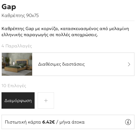
Gap
Καθρέπτης 90x75
Καθρέπτης Gap με κορνίζα, κατασκευασμένος από μελαμίνη
ελληνικής παραγωγής σε πολλές αποχρώσεις.
4 Παραλλαγές
Διαθέσιμες διαστάσεις
10 Επιλογές
Διαμόρφωση
Πιστωτική κάρτα
6.42€
/ μήνα άτοκα