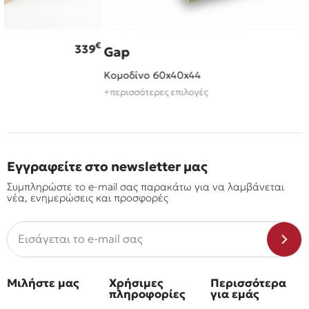
€
339
Gap
Κομοδίνο 60x40x44
+περισσότερες επιλογές
Εγγραφείτε στο newsletter μας
Συμπληρώστε το e-mail σας παρακάτω για να λαμβάνεται
νέα, ενημερώσεις και προσφορές
Μιλήστε μας
Χρήσιμες
Περισσότερα
πληροφορίες
για εμάς