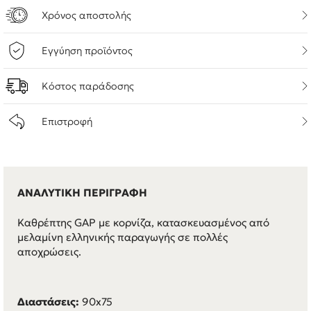
Χρόνος αποστολής
Εγγύηση προϊόντος
Κόστος παράδοσης
Επιστροφή
ΑΝΑΛΥΤΙΚΗ ΠΕΡΙΓΡΑΦΗ
Καθρέπτης GAP με κορνίζα, κατασκευασμένος από
μελαμίνη ελληνικής παραγωγής σε πολλές
αποχρώσεις.
Διαστάσεις:
90x75