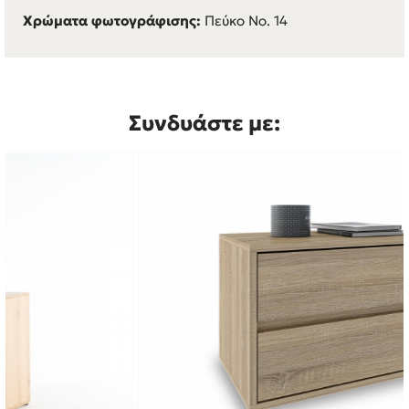
Χρώματα φωτογράφισης:
Πεύκο Νο. 14
Συνδυάστε με: