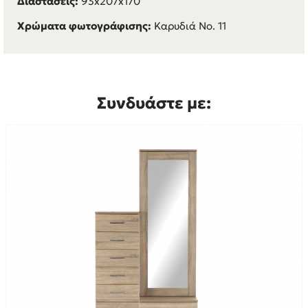
Διαστάσεις:
93x207x170
Χρώματα φωτογράφισης:
Καρυδιά Νο. 11
Συνδυάστε με: