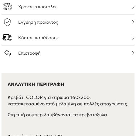
Χρόνος αποστολής
Εγγύηση προϊόντος
Κόστος παράδοσης
Επιστροφή
ΑΝΑΛΥΤΙΚΗ ΠΕΡΙΓΡΑΦΗ
Κρεβάτι COLOR για στρώμα 160x200,
κατασκευασμένο από μελαμίνη σε πολλές αποχρώσεις.
Στη τιμή συμπεριλαμβάνονται τα κρεβατόξυλα.