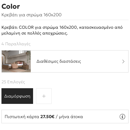
Color
Κρεβάτι για στρώμα 160x200
Κρεβάτι COLOR για στρώμα 160x200, κατασκευασμένο από
μελαμίνη σε πολλές αποχρώσεις.
4 Παραλλαγές
Διαθέσιμες διαστάσεις
25 Επιλογές
Διαμόρφωση
Πιστωτική κάρτα
27.50€
/ μήνα άτοκα