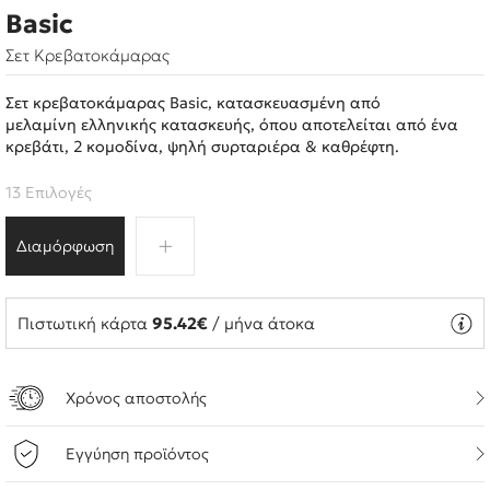
Basic
Σετ Κρεβατοκάμαρας
Σετ κρεβατοκάμαρας Basic, κατασκευασμένη από
μελαμίνη ελληνικής κατασκευής, όπου αποτελείται από ένα
κρεβάτι, 2 κομοδίνα, ψηλή συρταριέρα & καθρέφτη.
13 Επιλογές
Διαμόρφωση
Πιστωτική κάρτα
95.42€
/ μήνα άτοκα
Χρόνος αποστολής
Εγγύηση προϊόντος