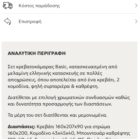
Κόστος παράδοσης
Επιστροφή
ΑΝΑΛΥΤΙΚΗ ΠΕΡΙΓΡΑΦΗ
Σετ κρεβατοκάμαρας Basic, κατασκευασμένη από
μελαμίνη ελληνικής κατασκευής σε πολλές
αποχρώσεις, όπου αποτελείται από ένα κρεβάτι, 2
κομοδίνα, ψηλή συρταριέρα & καθρέφτη.
Διατίθεται με επιλογή χρωματικών συνδυασμών καθώς
και δυνατότητα προσαρμογής των διαστάσεων.
Τα μέρη του σετ διατίθενται και μεμονωμένα.
Διαστάσεις:
Κρεβάτι 160x207x90 για στρώμα
160x200, Κομοδίνο 43x45x40, Μπουντουάρ καθρέφτης