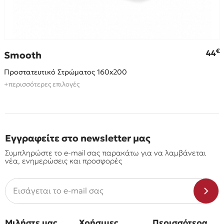
€
44
Smooth
Προστατευτικό Στρώματος 160x200
+περισσότερες επιλογές
Εγγραφείτε στο newsletter μας
Συμπληρώστε το e-mail σας παρακάτω για να λαμβάνεται
νέα, ενημερώσεις και προσφορές
Μιλήστε μας
Χρήσιμες
Περισσότερα